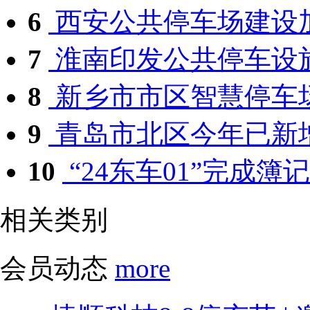
6
西安公共停车场建设加速
7
淮南印发公共停车设
8
新乡市市区智慧停车场
9
青岛市北区今年已新增泊位
10
“24东车01”完成簿记
相关类别
会员动态
more