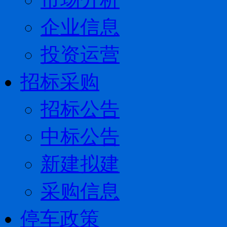
企业信息
投资运营
招标采购
招标公告
中标公告
新建拟建
采购信息
停车政策