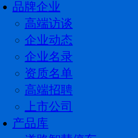
品牌企业
高端访谈
企业动态
企业名录
资质名单
高端招聘
上市公司
产品库