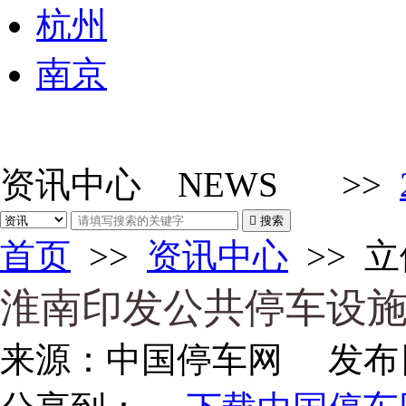
杭州
南京
资讯中心
NEWS
>>

搜索
首页
>>
资讯中心
>>
立
淮南印发公共停车设
来源：
中国停车网
发布