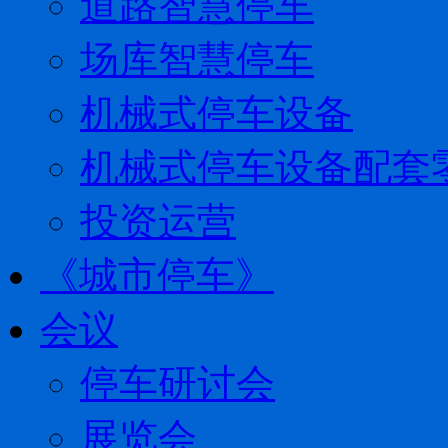
道路智慧停车
场库智慧停车
机械式停车设备
机械式停车设备配套
投资运营
《城市停车》
会议
停车研讨会
展览会