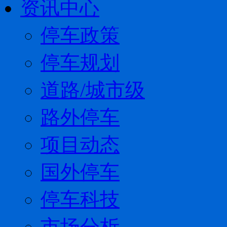
资讯中心
停车政策
停车规划
道路/城市级
路外停车
项目动态
国外停车
停车科技
市场分析