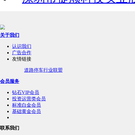
关于我们
认识我们
广告合作
友情链接
道路停车行业联盟
会员服务
钻石VIP会员
投资运营类会员
标准白金会员
基础黄金会员
联系我们