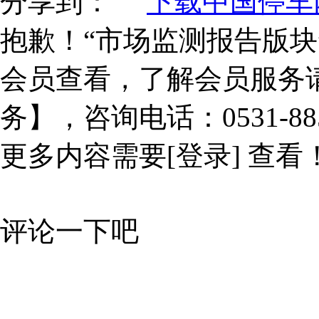
分享到：
下载中国停车网
抱歉！“市场监测报告版块
会员查看，了解会员服务
务】，咨询电话：0531-885
更多内容需要
[登录]
查看
评论一下吧