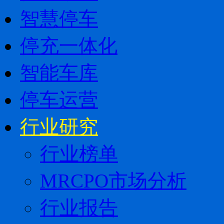
智慧停车
停充一体化
智能车库
停车运营
行业研究
行业榜单
MRCPO市场分析
行业报告