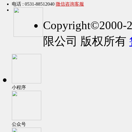
电话 : 0531-88512040
微信咨询客服
Copyright©2
限公司 版权所有
小程序
公众号