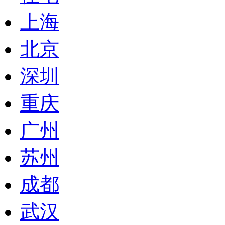
上海
北京
深圳
重庆
广州
苏州
成都
武汉