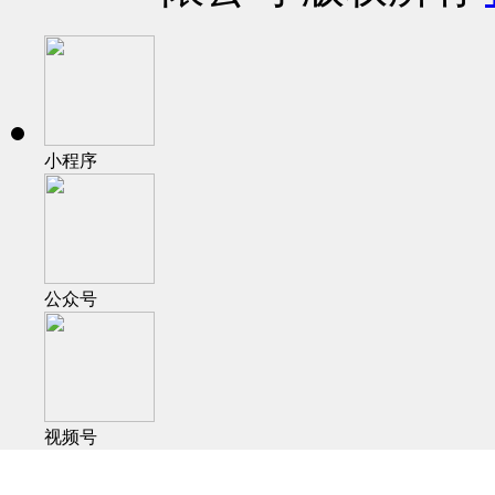
小程序
公众号
视频号