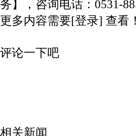
务】，咨询电话：0531-885
更多内容需要
[登录]
查看
评论一下吧
相关新闻