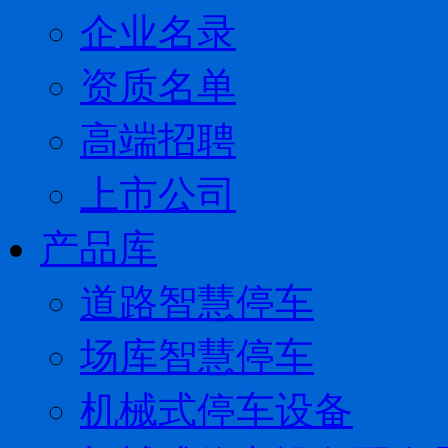
企业名录
资质名单
高端招聘
上市公司
产品库
道路智慧停车
场库智慧停车
机械式停车设备