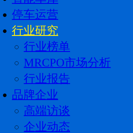
停车运营
行业研究
行业榜单
MRCPO市场分析
行业报告
品牌企业
高端访谈
企业动态