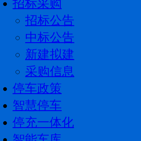
招标采购
招标公告
中标公告
新建拟建
采购信息
停车政策
智慧停车
停充一体化
智能车库