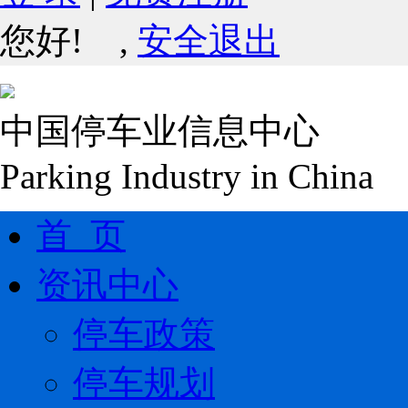
您好!
,
安全退出
中国停车业信息中心
Parking Industry in China
首 页
资讯中心
停车政策
停车规划