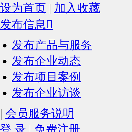
设为首页
|
加入收藏
发布信息

发布产品与服务
发布企业动态
发布项目案例
发布企业访谈
|
会员服务说明
登 录
|
免费注册