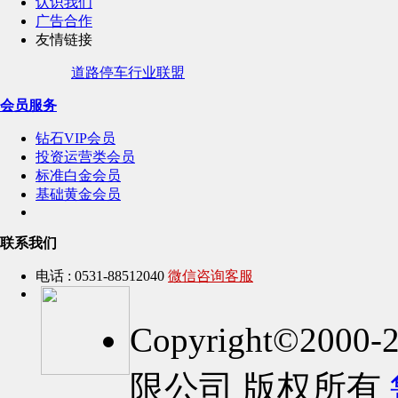
认识我们
广告合作
友情链接
道路停车行业联盟
会员服务
钻石VIP会员
投资运营类会员
标准白金会员
基础黄金会员
联系我们
电话 : 0531-88512040
微信咨询客服
Copyright©2
限公司 版权所有