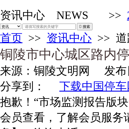
资讯中心
NEWS
>>

搜索
首页
>>
资讯中心
>>
道
铜陵市中心城区路内
来源：
铜陵文明网
发布
分享到：
下载中国停车网
抱歉！“市场监测报告版块
会员查看，了解会员服务