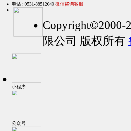
电话 : 0531-88512040
微信咨询客服
Copyright©2
限公司 版权所有
小程序
公众号