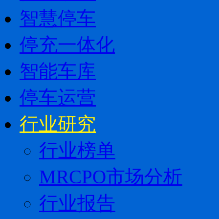
智慧停车
停充一体化
智能车库
停车运营
行业研究
行业榜单
MRCPO市场分析
行业报告