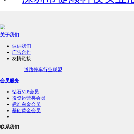
关于我们
认识我们
广告合作
友情链接
道路停车行业联盟
会员服务
钻石VIP会员
投资运营类会员
标准白金会员
基础黄金会员
联系我们