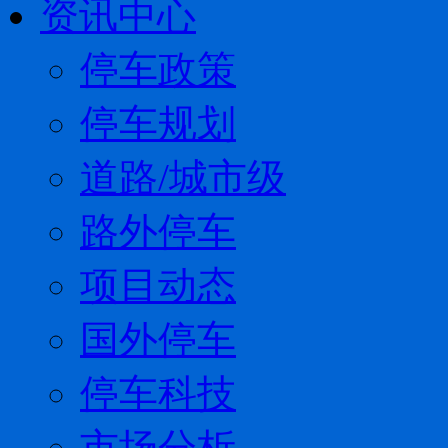
资讯中心
停车政策
停车规划
道路/城市级
路外停车
项目动态
国外停车
停车科技
市场分析