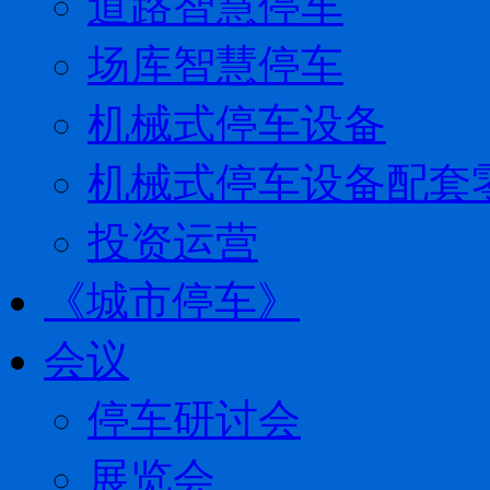
道路智慧停车
场库智慧停车
机械式停车设备
机械式停车设备配套
投资运营
《城市停车》
会议
停车研讨会
展览会