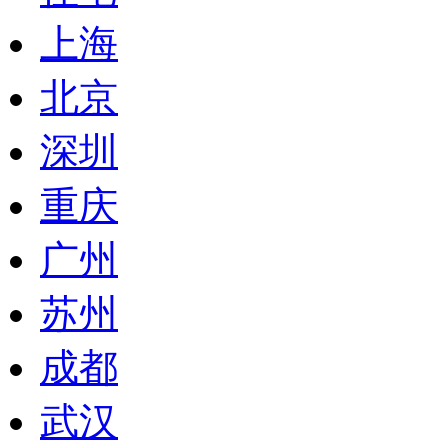
上海
北京
深圳
重庆
广州
苏州
成都
武汉