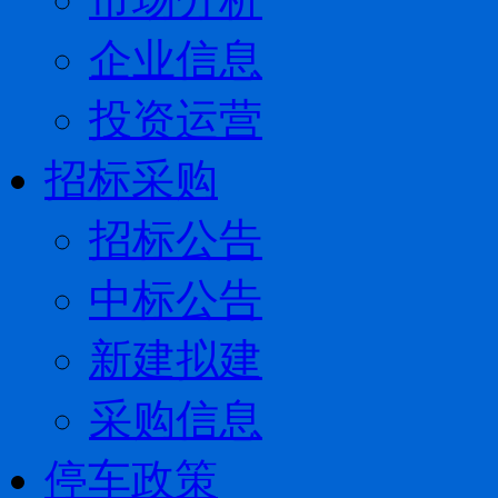
企业信息
投资运营
招标采购
招标公告
中标公告
新建拟建
采购信息
停车政策