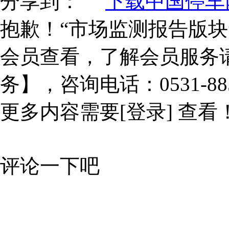
分享到：
下载中国停车网
抱歉！“市场监测报告版块
会员查看，了解会员服务
务】，咨询电话：0531-885
更多内容需要
[登录]
查看
评论一下吧