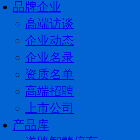
品牌企业
高端访谈
企业动态
企业名录
资质名单
高端招聘
上市公司
产品库