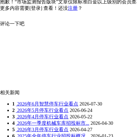
抱歉！“市场监测报告版块”文章仅限标准白金以上级别的会员查看，
更多内容需要
[登录]
查看！还没
注册
？
评论一下吧
相关新闻
1
2026年6月智慧停车行业看点
2026-07-30
2
2026年5月停车行业看点
2026-06-24
3
2026年4月停车行业看点
2026-05-22
4
2026年一季度机械车库招投标市...
2026-04-30
5
2026年3月停车行业看点
2026-04-27
6
2025年全年停车行业招投标概况...
2026-01-23