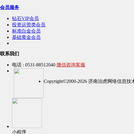
会员服务
钻石VIP会员
投资运营类会员
标准白金会员
基础黄金会员
联系我们
电话 : 0531-88512040
微信咨询客服
Copyright©2000-2026 济南泊虎网络
小程序