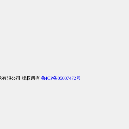
信息技术有限公司 版权所有
鲁ICP备05007472号