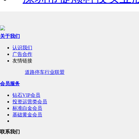
关于我们
认识我们
广告合作
友情链接
道路停车行业联盟
会员服务
钻石VIP会员
投资运营类会员
标准白金会员
基础黄金会员
联系我们