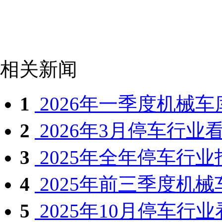
相关新闻
1
2026年一季度机械车库
2
2026年3月停车行业
3
2025年全年停车行业招
4
2025年前三季度机械车
5
2025年10月停车行