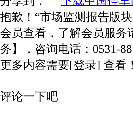
分享到：
下载中国停车网
抱歉！“市场监测报告版块
会员查看，了解会员服务
务】，咨询电话：0531-885
更多内容需要
[登录]
查看
评论一下吧