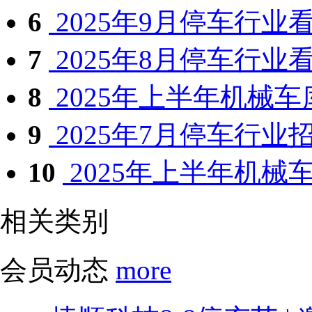
6
2025年9月停车行业
7
2025年8月停车行业
8
2025年上半年机械车库
9
2025年7月停车行业
10
2025年上半年机械车
相关类别
会员动态
more