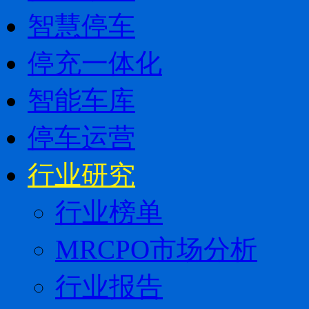
智慧停车
停充一体化
智能车库
停车运营
行业研究
行业榜单
MRCPO市场分析
行业报告