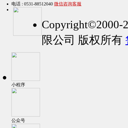
电话 : 0531-88512040
微信咨询客服
Copyright©2
限公司 版权所有
小程序
公众号