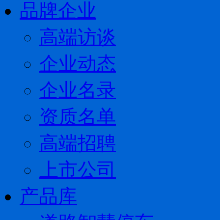
品牌企业
高端访谈
企业动态
企业名录
资质名单
高端招聘
上市公司
产品库