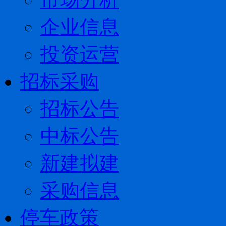
企业信息
投资运营
招标采购
招标公告
中标公告
新建拟建
采购信息
停车政策