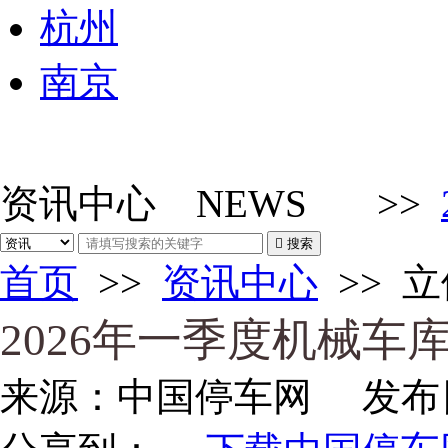
杭州
南京
资讯中心
NEWS
>>

搜索
首页
>>
资讯中心
>>
立
2026年一季度机械车
来源：
中国停车网
发布