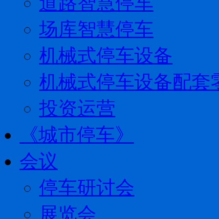
道路智慧停车
场库智慧停车
机械式停车设备
机械式停车设备配套
投资运营
《城市停车》
会议
停车研讨会
展览会