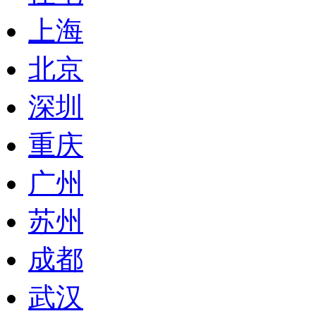
上海
北京
深圳
重庆
广州
苏州
成都
武汉