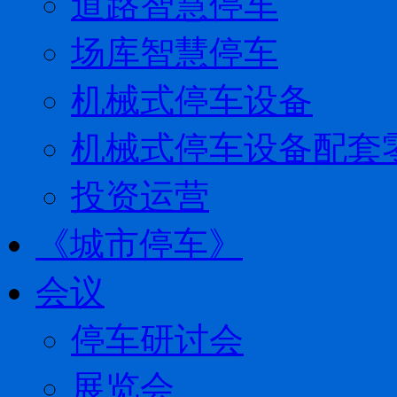
道路智慧停车
场库智慧停车
机械式停车设备
机械式停车设备配套
投资运营
《城市停车》
会议
停车研讨会
展览会