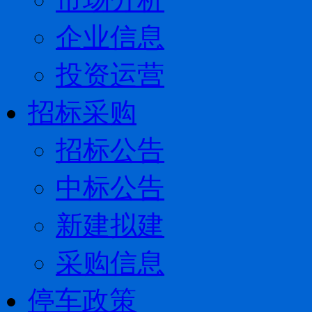
企业信息
投资运营
招标采购
招标公告
中标公告
新建拟建
采购信息
停车政策