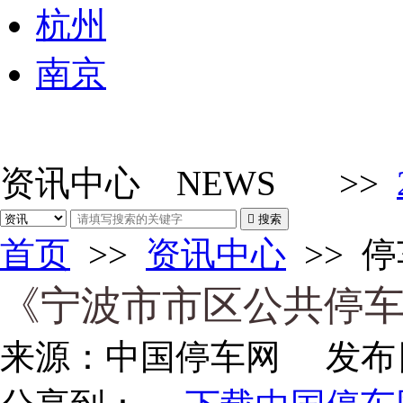
杭州
南京
资讯中心
NEWS
>>

搜索
首页
>>
资讯中心
>>
停
《宁波市市区公共停
来源：
中国停车网
发布