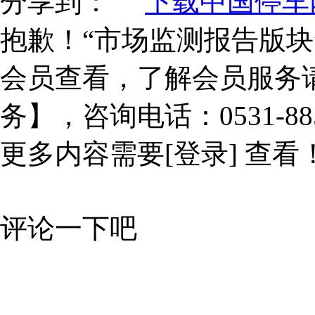
分享到：
下载中国停车网
抱歉！“市场监测报告版块
会员查看，了解会员服务
务】，咨询电话：0531-885
更多内容需要
[登录]
查看
评论一下吧