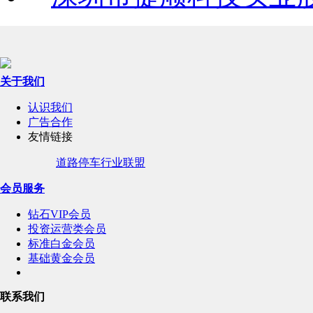
关于我们
认识我们
广告合作
友情链接
道路停车行业联盟
会员服务
钻石VIP会员
投资运营类会员
标准白金会员
基础黄金会员
联系我们