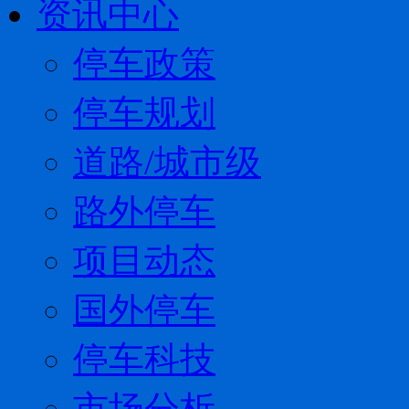
资讯中心
停车政策
停车规划
道路/城市级
路外停车
项目动态
国外停车
停车科技
市场分析