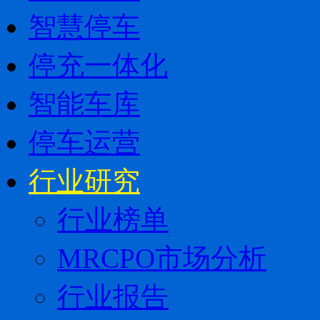
智慧停车
停充一体化
智能车库
停车运营
行业研究
行业榜单
MRCPO市场分析
行业报告