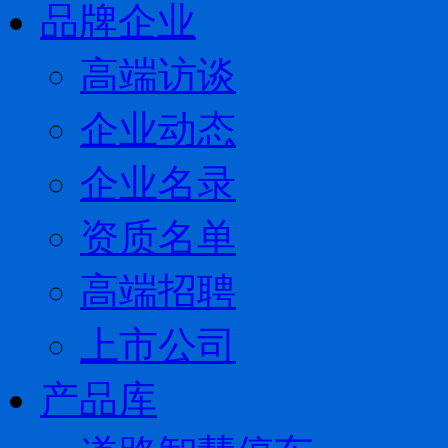
品牌企业
高端访谈
企业动态
企业名录
资质名单
高端招聘
上市公司
产品库