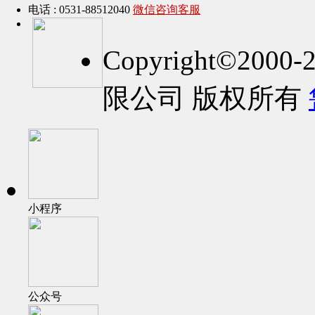
电话 : 0531-88512040
微信咨询客服
Copyright©2
限公司 版权所有
小程序
公众号