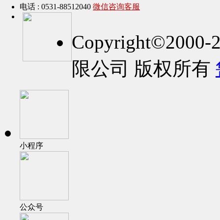
电话 : 0531-88512040
微信咨询客服
Copyright©2
限公司 版权所有
小程序
公众号