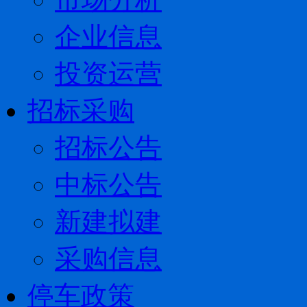
企业信息
投资运营
招标采购
招标公告
中标公告
新建拟建
采购信息
停车政策