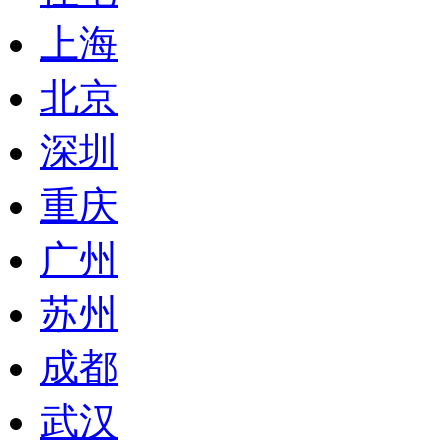
上海
北京
深圳
重庆
广州
苏州
成都
武汉