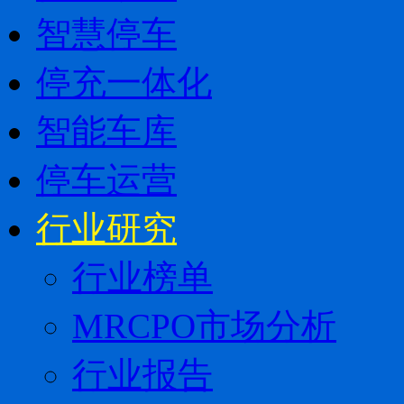
智慧停车
停充一体化
智能车库
停车运营
行业研究
行业榜单
MRCPO市场分析
行业报告