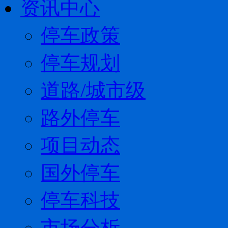
资讯中心
停车政策
停车规划
道路/城市级
路外停车
项目动态
国外停车
停车科技
市场分析