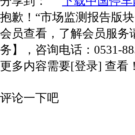
分享到：
下载中国停车网
抱歉！“市场监测报告版块
会员查看，了解会员服务
务】，咨询电话：0531-885
更多内容需要
[登录]
查看
评论一下吧