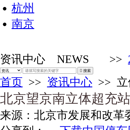
杭州
南京
资讯中心
NEWS
>>

搜索
首页
>>
资讯中心
>>
立
北京望京南立体超充
来源：
北京市发展和改革