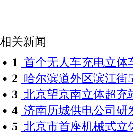
相关新闻
1
首个无人车充电立体车库
2
哈尔滨道外区滨江街50
3
北京望京南立体超充站
4
济南历城供电公司研发
5
北京市首座机械式立体