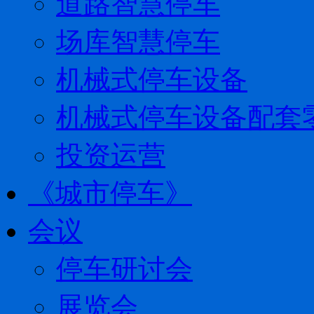
道路智慧停车
场库智慧停车
机械式停车设备
机械式停车设备配套
投资运营
《城市停车》
会议
停车研讨会
展览会