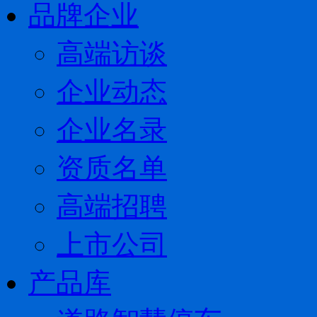
品牌企业
高端访谈
企业动态
企业名录
资质名单
高端招聘
上市公司
产品库