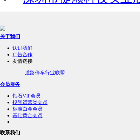
关于我们
认识我们
广告合作
友情链接
道路停车行业联盟
会员服务
钻石VIP会员
投资运营类会员
标准白金会员
基础黄金会员
联系我们