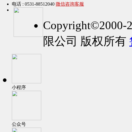
电话 : 0531-88512040
微信咨询客服
Copyright©2
限公司 版权所有
小程序
公众号