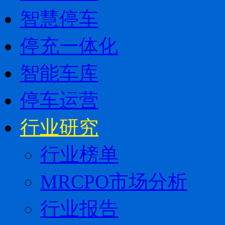
智慧停车
停充一体化
智能车库
停车运营
行业研究
行业榜单
MRCPO市场分析
行业报告