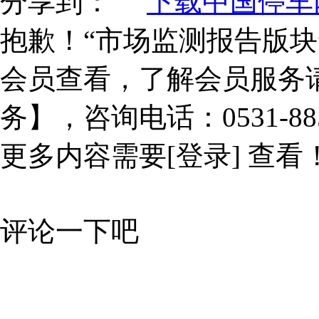
分享到：
下载中国停车网
抱歉！“市场监测报告版块
会员查看，了解会员服务
务】，咨询电话：0531-885
更多内容需要
[登录]
查看
评论一下吧