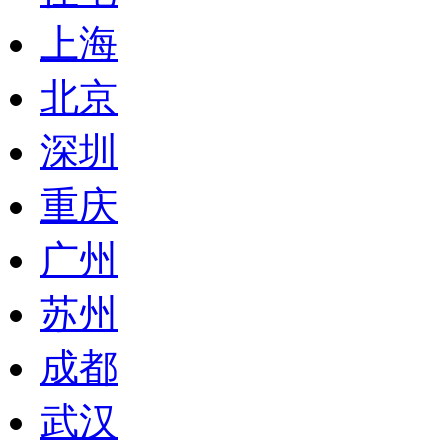
上海
北京
深圳
重庆
广州
苏州
成都
武汉