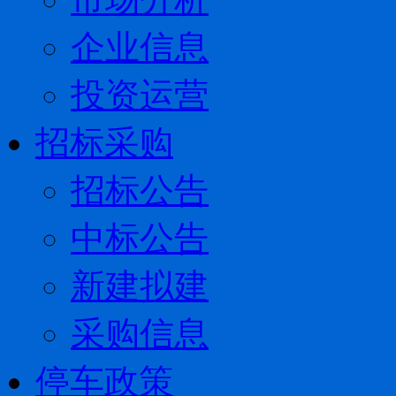
企业信息
投资运营
招标采购
招标公告
中标公告
新建拟建
采购信息
停车政策