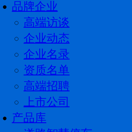
品牌企业
高端访谈
企业动态
企业名录
资质名单
高端招聘
上市公司
产品库