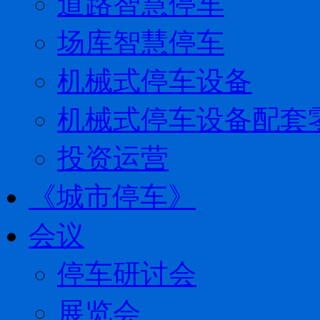
道路智慧停车
场库智慧停车
机械式停车设备
机械式停车设备配套
投资运营
《城市停车》
会议
停车研讨会
展览会