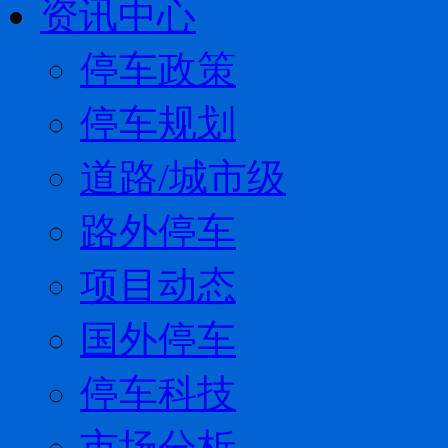
资讯中心
停车政策
停车规划
道路/城市级
路外停车
项目动态
国外停车
停车科技
市场分析