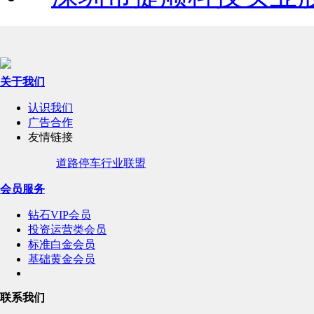
关于我们
认识我们
广告合作
友情链接
道路停车行业联盟
会员服务
钻石VIP会员
投资运营类会员
标准白金会员
基础黄金会员
联系我们