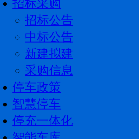
招标采购
招标公告
中标公告
新建拟建
采购信息
停车政策
智慧停车
停充一体化
智能车库