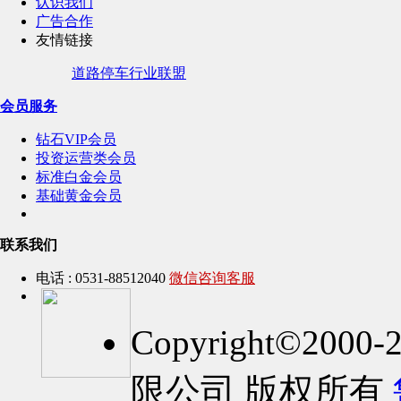
认识我们
广告合作
友情链接
道路停车行业联盟
会员服务
钻石VIP会员
投资运营类会员
标准白金会员
基础黄金会员
联系我们
电话 : 0531-88512040
微信咨询客服
Copyright©2
限公司 版权所有