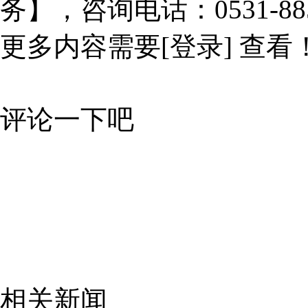
务】，咨询电话：0531-885
更多内容需要
[登录]
查看
评论一下吧
相关新闻