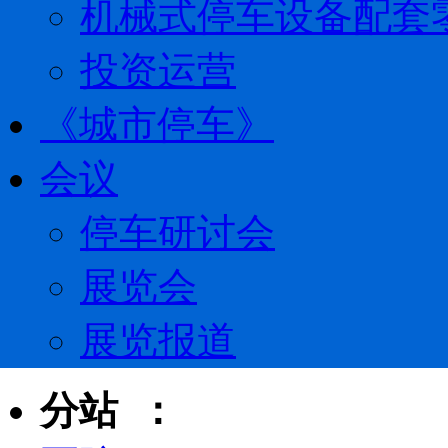
机械式停车设备配套
投资运营
《城市停车》
会议
停车研讨会
展览会
展览报道
分站 ：