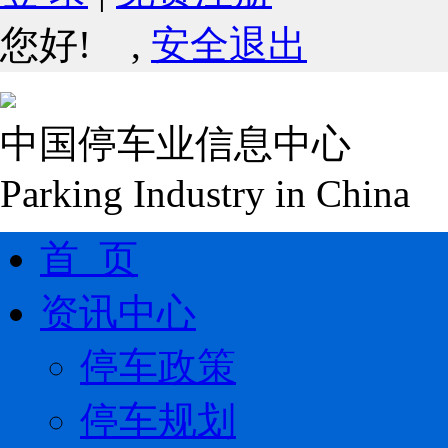
您好!
,
安全退出
中国停车业信息中心
Parking Industry in China
首 页
资讯中心
停车政策
停车规划