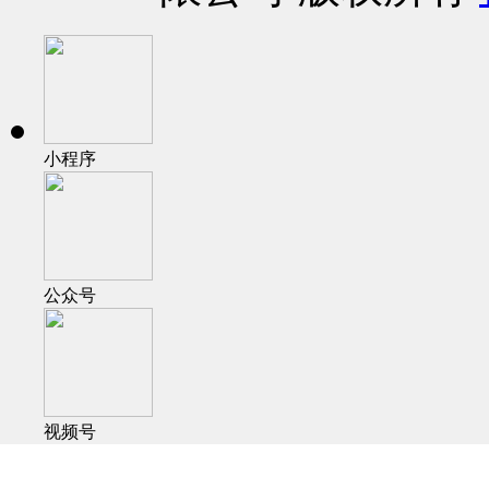
小程序
公众号
视频号