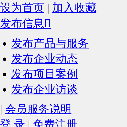
设为首页
|
加入收藏
发布信息

发布产品与服务
发布企业动态
发布项目案例
发布企业访谈
|
会员服务说明
登 录
|
免费注册