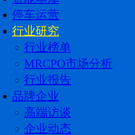
停车运营
行业研究
行业榜单
MRCPO市场分析
行业报告
品牌企业
高端访谈
企业动态