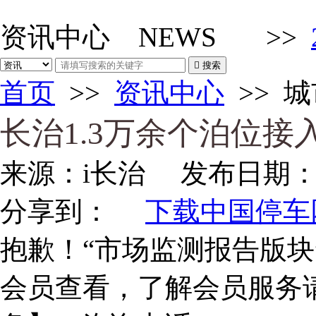
资讯中心
NEWS
>>

搜索
首页
>>
资讯中心
>>
城
长治1.3万余个泊位接
来源：
i长治
发布日期
分享到：
下载中国停车网
抱歉！“市场监测报告版块
会员查看，了解会员服务