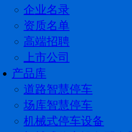
企业名录
资质名单
高端招聘
上市公司
产品库
道路智慧停车
场库智慧停车
机械式停车设备