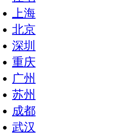
上海
北京
深圳
重庆
广州
苏州
成都
武汉