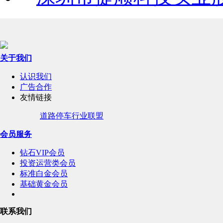
关于我们
认识我们
广告合作
友情链接
道路停车行业联盟
会员服务
钻石VIP会员
投资运营类会员
标准白金会员
基础黄金会员
联系我们