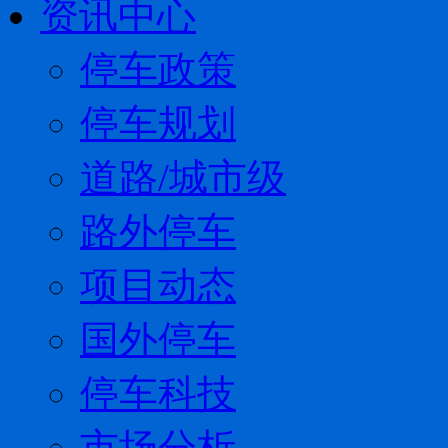
资讯中心
停车政策
停车规划
道路/城市级
路外停车
项目动态
国外停车
停车科技
市场分析