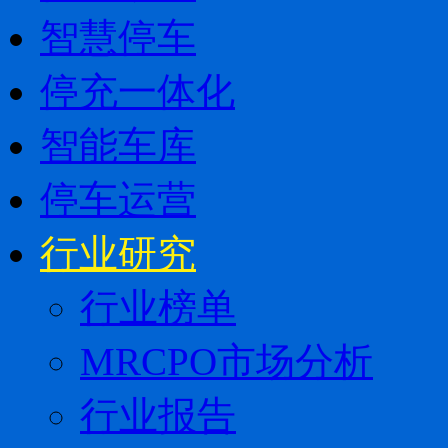
智慧停车
停充一体化
智能车库
停车运营
行业研究
行业榜单
MRCPO市场分析
行业报告