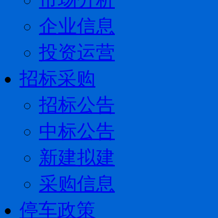
企业信息
投资运营
招标采购
招标公告
中标公告
新建拟建
采购信息
停车政策