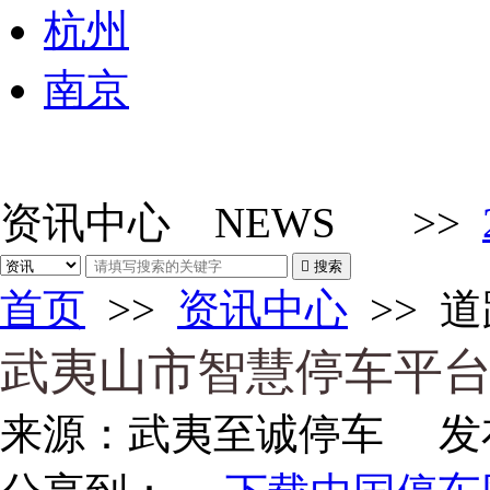
杭州
南京
资讯中心
NEWS
>>

搜索
首页
>>
资讯中心
>>
道
武夷山市智慧停车平
来源：
武夷至诚停车
发