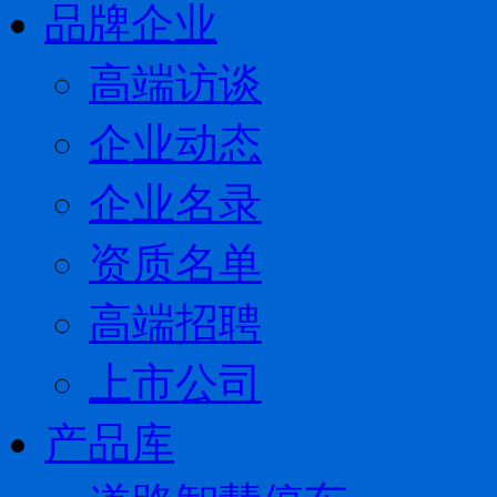
品牌企业
高端访谈
企业动态
企业名录
资质名单
高端招聘
上市公司
产品库