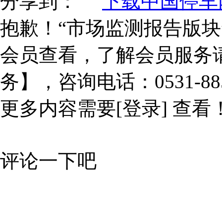
分享到：
下载中国停车网
抱歉！“市场监测报告版块
会员查看，了解会员服务
务】，咨询电话：0531-885
更多内容需要
[登录]
查看
评论一下吧