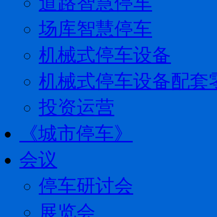
道路智慧停车
场库智慧停车
机械式停车设备
机械式停车设备配套
投资运营
《城市停车》
会议
停车研讨会
展览会