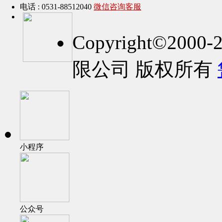
电话 : 0531-88512040
微信咨询客服
Copyright©2
限公司 版权所有
小程序
公众号