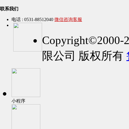
联系我们
电话 : 0531-88512040
微信咨询客服
Copyright©2
限公司 版权所有
小程序