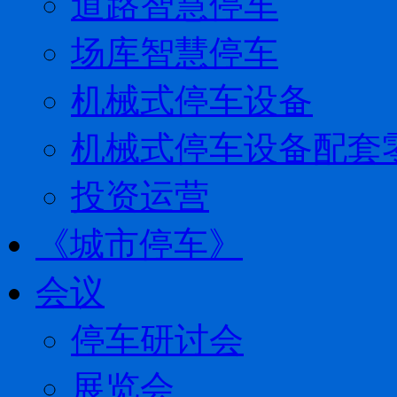
道路智慧停车
场库智慧停车
机械式停车设备
机械式停车设备配套
投资运营
《城市停车》
会议
停车研讨会
展览会