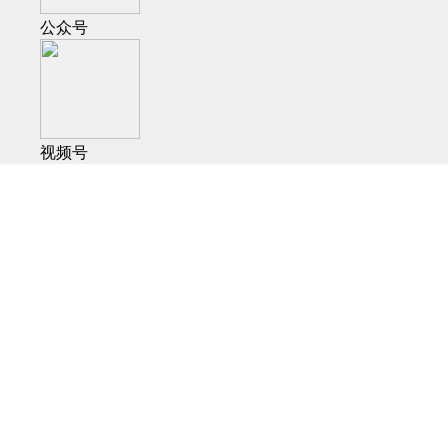
公众号
视频号