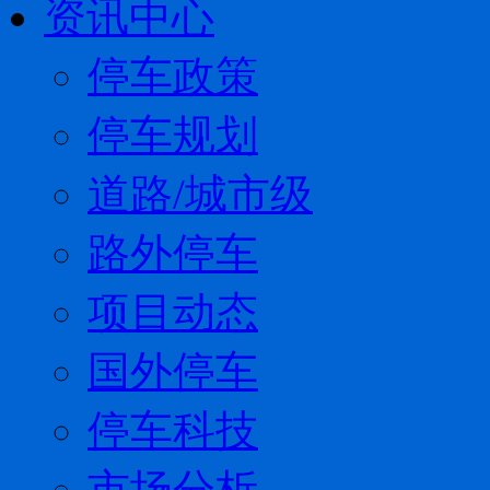
资讯中心
停车政策
停车规划
道路/城市级
路外停车
项目动态
国外停车
停车科技
市场分析