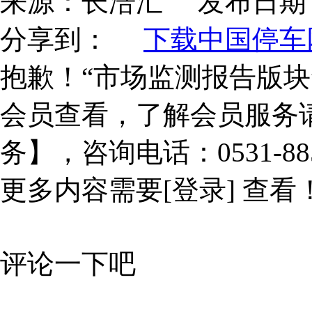
来源：
长涪汇
发布日期
分享到：
下载中国停车网
抱歉！“市场监测报告版块
会员查看，了解会员服务
务】，咨询电话：0531-885
更多内容需要
[登录]
查看
评论一下吧