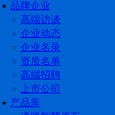
品牌企业
高端访谈
企业动态
企业名录
资质名单
高端招聘
上市公司
产品库