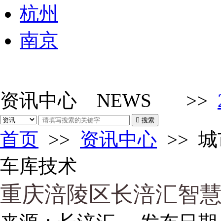
杭州
南京
资讯中心
NEWS
>>

搜索
首页
>>
资讯中心
>>
城
车库技术
重庆涪陵区长涪汇智