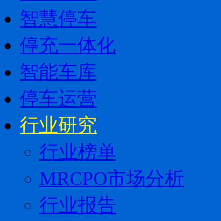
智慧停车
停充一体化
智能车库
停车运营
行业研究
行业榜单
MRCPO市场分析
行业报告