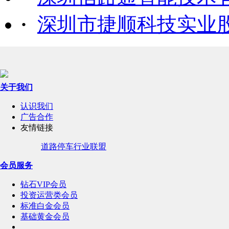
·
深圳市捷顺科技实业
关于我们
认识我们
广告合作
友情链接
道路停车行业联盟
会员服务
钻石VIP会员
投资运营类会员
标准白金会员
基础黄金会员