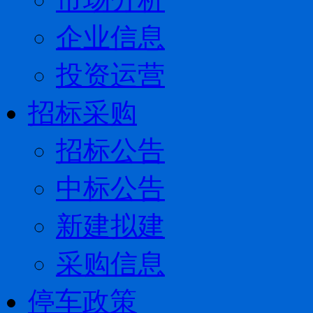
企业信息
投资运营
招标采购
招标公告
中标公告
新建拟建
采购信息
停车政策