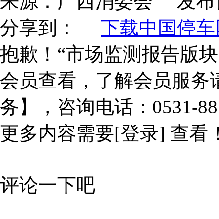
来源：
广西消委会
发布
分享到：
下载中国停车网
抱歉！“市场监测报告版块
会员查看，了解会员服务
务】，咨询电话：0531-885
更多内容需要
[登录]
查看
评论一下吧