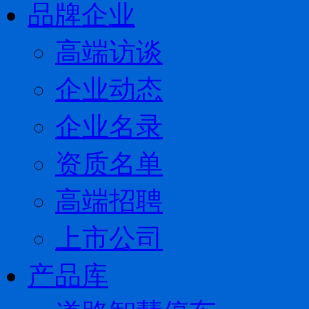
品牌企业
高端访谈
企业动态
企业名录
资质名单
高端招聘
上市公司
产品库