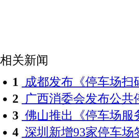
相关新闻
1
成都发布《停车场扫码
2
广西消委会发布公共停
3
佛山推出《停车场服务
4
深圳新增93家停车场签