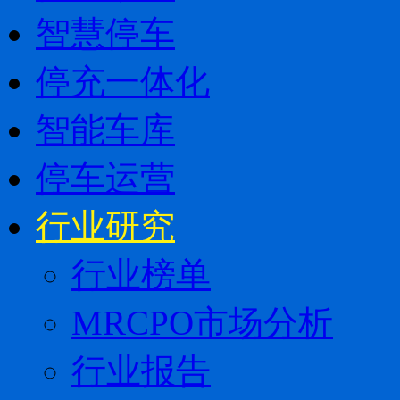
智慧停车
停充一体化
智能车库
停车运营
行业研究
行业榜单
MRCPO市场分析
行业报告