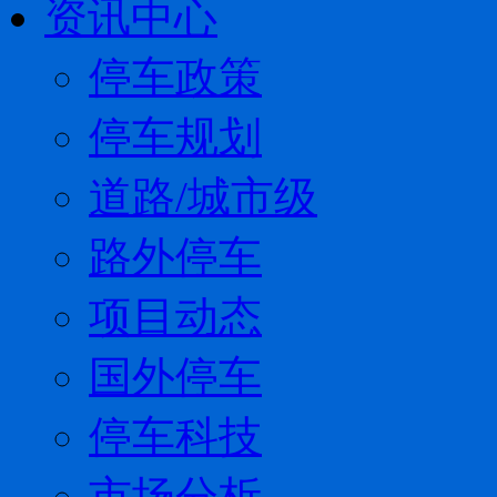
资讯中心
停车政策
停车规划
道路/城市级
路外停车
项目动态
国外停车
停车科技
市场分析