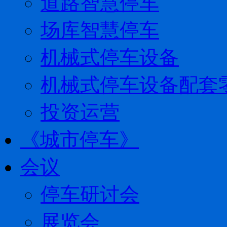
道路智慧停车
场库智慧停车
机械式停车设备
机械式停车设备配套
投资运营
《城市停车》
会议
停车研讨会
展览会