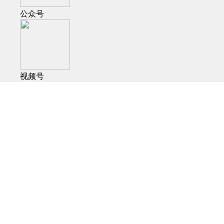
公众号
视频号