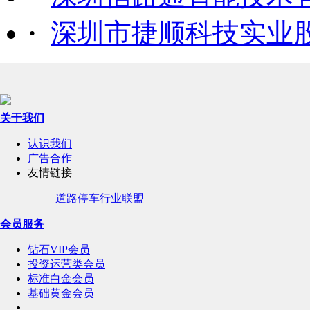
·
深圳市捷顺科技实业
关于我们
认识我们
广告合作
友情链接
道路停车行业联盟
会员服务
钻石VIP会员
投资运营类会员
标准白金会员
基础黄金会员