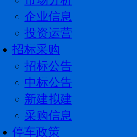
企业信息
投资运营
招标采购
招标公告
中标公告
新建拟建
采购信息
停车政策