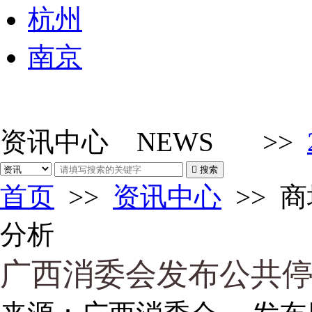
杭州
南京
资讯中心
NEWS
>>

搜索
首页
>>
资讯中心
>>
商
分析
广西消委会发布公共