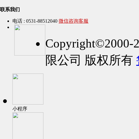
联系我们
电话 : 0531-88512040
微信咨询客服
Copyright©2
限公司 版权所有
小程序