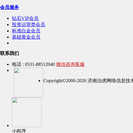
会员服务
钻石VIP会员
投资运营类会员
标准白金会员
基础黄金会员
联系我们
电话 : 0531-88512040
微信咨询客服
Copyright©2000-2026 济南泊虎网络
小程序