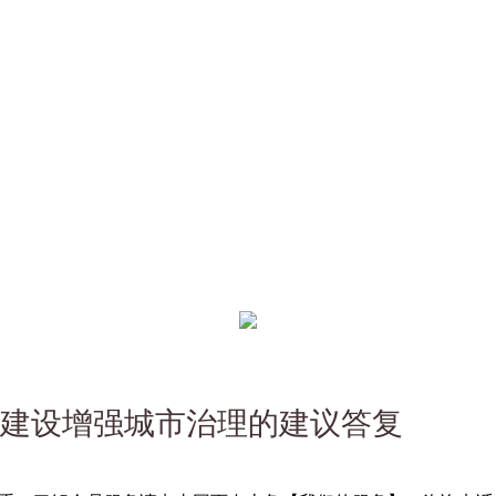
建设增强城市治理的建议答复