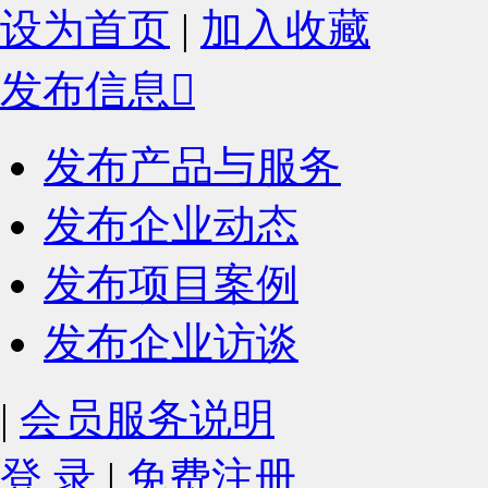
设为首页
|
加入收藏
发布信息

发布产品与服务
发布企业动态
发布项目案例
发布企业访谈
|
会员服务说明
登 录
|
免费注册