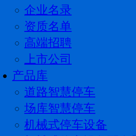
企业名录
资质名单
高端招聘
上市公司
产品库
道路智慧停车
场库智慧停车
机械式停车设备