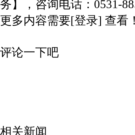
务】，咨询电话：0531-885
更多内容需要
[登录]
查看
评论一下吧
相关新闻