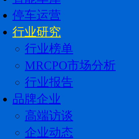
停车运营
行业研究
行业榜单
MRCPO市场分析
行业报告
品牌企业
高端访谈
企业动态