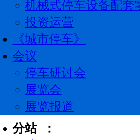
机械式停车设备配套
投资运营
《城市停车》
会议
停车研讨会
展览会
展览报道
分站 ：