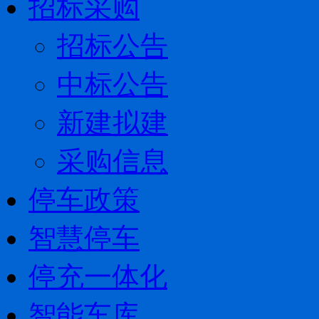
招标采购
招标公告
中标公告
新建拟建
采购信息
停车政策
智慧停车
停充一体化
智能车库