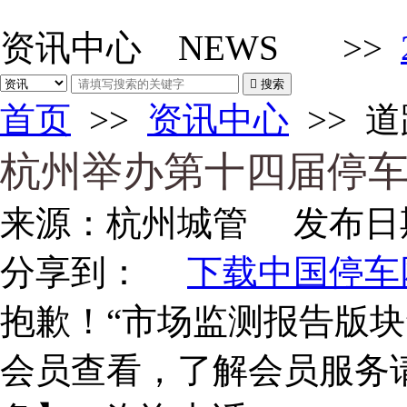
资讯中心
NEWS
>>

搜索
首页
>>
资讯中心
>>
道
杭州举办第十四届停
来源：
杭州城管
发布日
分享到：
下载中国停车网
抱歉！“市场监测报告版块
会员查看，了解会员服务