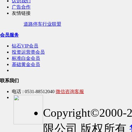
认识我们
广告合作
友情链接
道路停车行业联盟
会员服务
钻石VIP会员
投资运营类会员
标准白金会员
基础黄金会员
联系我们
电话 : 0531-88512040
微信咨询客服
Copyright©2
限公司 版权所有