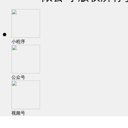
小程序
公众号
视频号