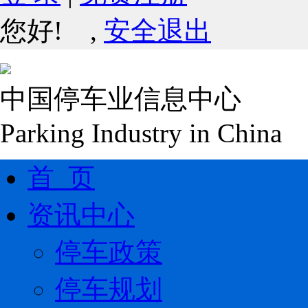
您好!
,
安全退出
中国停车业信息中心
Parking Industry in China
首 页
资讯中心
停车政策
停车规划