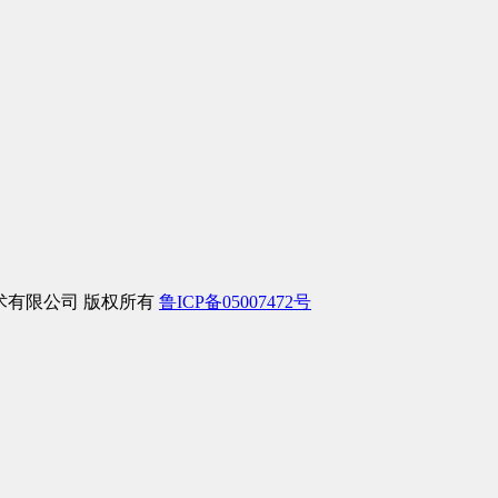
信息技术有限公司 版权所有
鲁ICP备05007472号