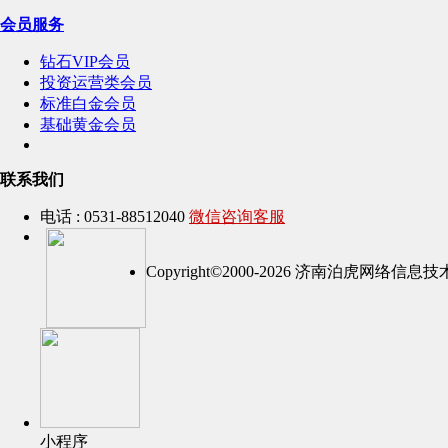
会员服务
钻石VIP会员
投资运营类会员
标准白金会员
基础黄金会员
联系我们
电话 : 0531-88512040
微信咨询客服
Copyright©2000-2026 济南泊虎网络
小程序