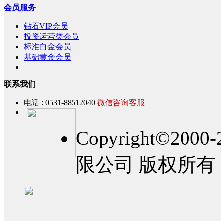
会员服务
钻石VIP会员
投资运营类会员
标准白金会员
基础黄金会员
联系我们
电话 : 0531-88512040
微信咨询客服
Copyright©2
限公司 版权所有