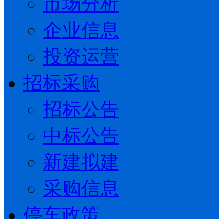
市场分析
企业信息
投资运营
招标采购
招标公告
中标公告
新建拟建
采购信息
停车政策