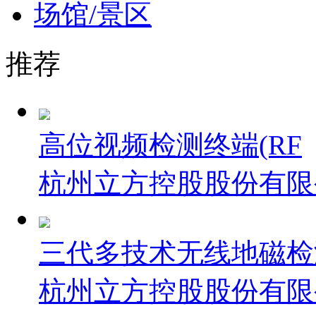
场馆/景区
推荐
高位视频检测终端(RF
杭州立方控股股份有限
三代多技术无线地磁检
杭州立方控股股份有限