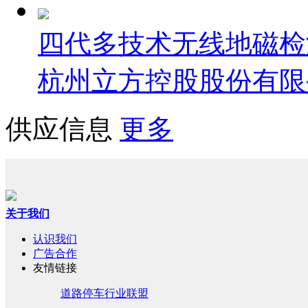
四代多技术无线地磁检
杭州立方控股股份有限
供应信息
更多
关于我们
认识我们
广告合作
友情链接
道路停车行业联盟