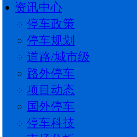
资讯中心
停车政策
停车规划
道路/城市级
路外停车
项目动态
国外停车
停车科技