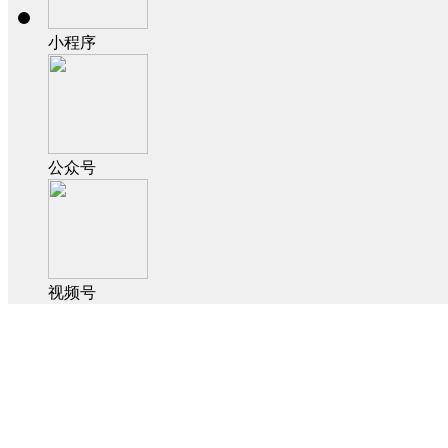
小程序
公众号
视频号