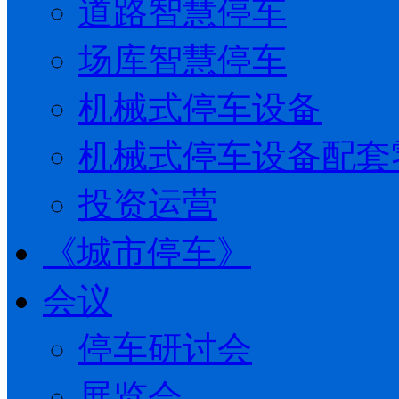
道路智慧停车
场库智慧停车
机械式停车设备
机械式停车设备配套
投资运营
《城市停车》
会议
停车研讨会
展览会