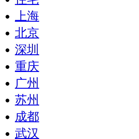
上海
北京
深圳
重庆
广州
苏州
成都
武汉