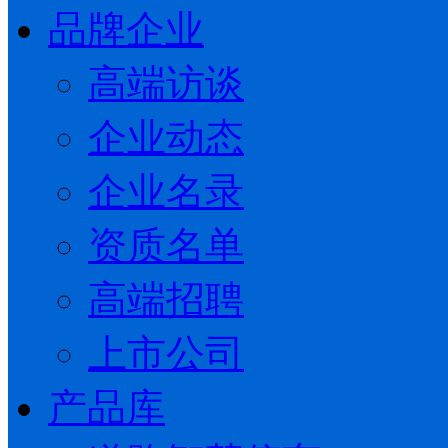
品牌企业
高端访谈
企业动态
企业名录
资质名单
高端招聘
上市公司
产品库