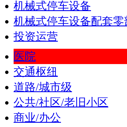
机械式停车设备
机械式停车设备配套零
投资运营
医院
交通枢纽
道路/城市级
公共/社区/老旧小区
商业/办公