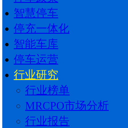
智慧停车
停充一体化
智能车库
停车运营
行业研究
行业榜单
MRCPO市场分析
行业报告