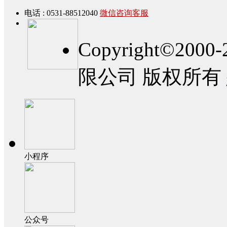
电话 : 0531-88512040
微信咨询客服
Copyright©2
限公司 版权所有
小程序
公众号