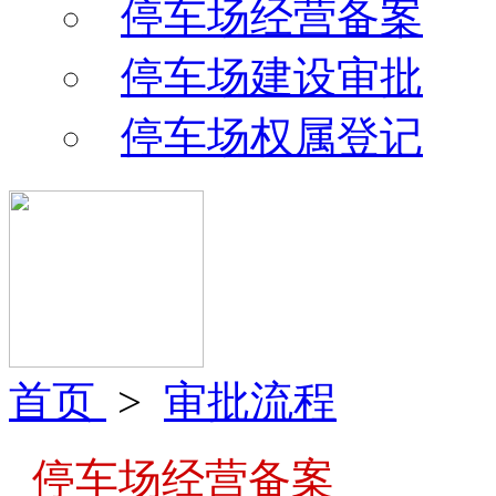
停车场经营备案
停车场建设审批
停车场权属登记
首页
>
审批流程
停车场经营备案