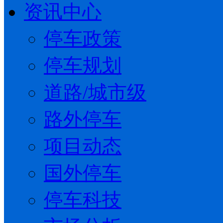
资讯中心
停车政策
停车规划
道路/城市级
路外停车
项目动态
国外停车
停车科技