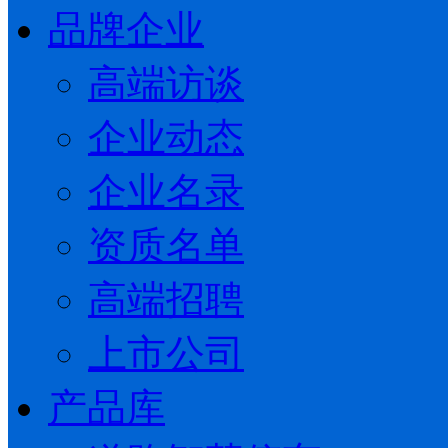
品牌企业
高端访谈
企业动态
企业名录
资质名单
高端招聘
上市公司
产品库