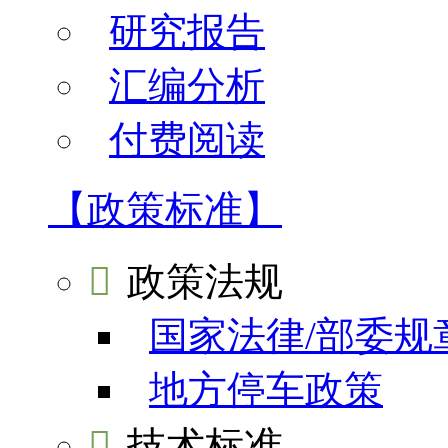
研究报告
汇编分析
付费阅读
【政策标准】

政策法规
国家法律/部委规
地方停车政策

技术标准