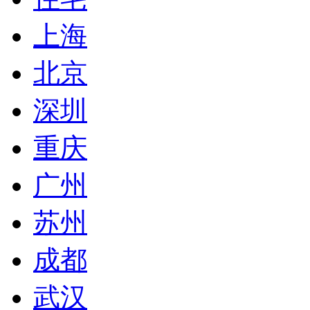
上海
北京
深圳
重庆
广州
苏州
成都
武汉