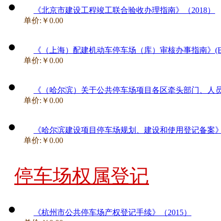
《北京市建设工程竣工联合验收办理指南》（2018）
单价:￥0.00
《（上海）配建机动车停车场（库）审核办事指南》(BSZN-13
单价:￥0.00
《（哈尔滨）关于公共停车场项目各区牵头部门、人员、
单价:￥0.00
《哈尔滨建设项目停车场规划、建设和使用登记备案》(2
单价:￥0.00
停车场权属登记
《杭州市公共停车场产权登记手续》（2015）