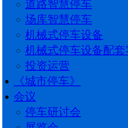
道路智慧停车
场库智慧停车
机械式停车设备
机械式停车设备配套
投资运营
《城市停车》
会议
停车研讨会
展览会