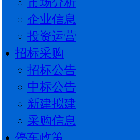
市场分析
企业信息
投资运营
招标采购
招标公告
中标公告
新建拟建
采购信息
停车政策