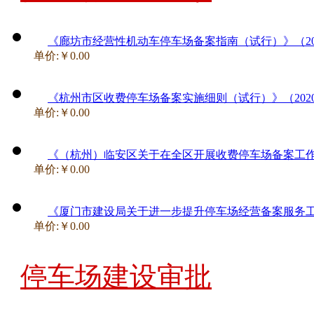
《廊坊市经营性机动车停车场备案指南（试行）》（20
单价:￥0.00
《杭州市区收费停车场备案实施细则（试行）》（202
单价:￥0.00
《（杭州）临安区关于在全区开展收费停车场备案工作的
单价:￥0.00
《厦门市建设局关于进一步提升停车场经营备案服务工作的
单价:￥0.00
停车场建设审批