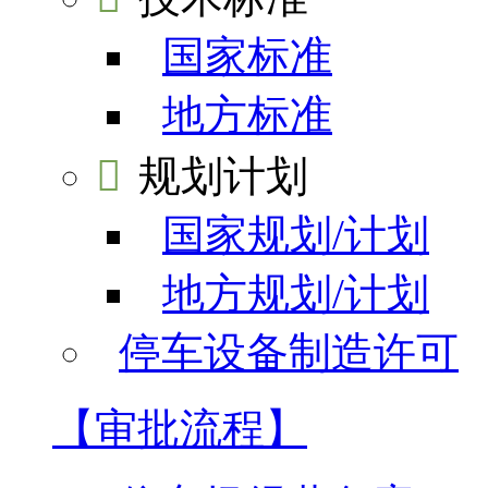
国家标准
地方标准

规划计划
国家规划/计划
地方规划/计划
停车设备制造许可
【审批流程】