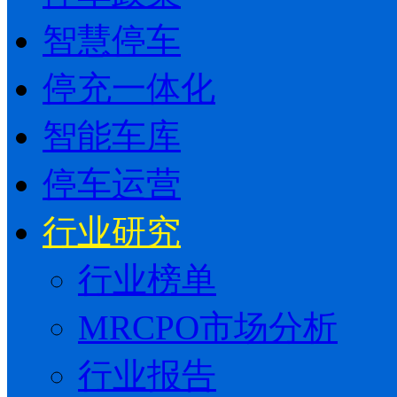
智慧停车
停充一体化
智能车库
停车运营
行业研究
行业榜单
MRCPO市场分析
行业报告