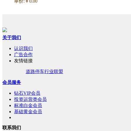
单价:￥0.00
关于我们
认识我们
广告合作
友情链接
道路停车行业联盟
会员服务
钻石VIP会员
投资运营类会员
标准白金会员
基础黄金会员
联系我们