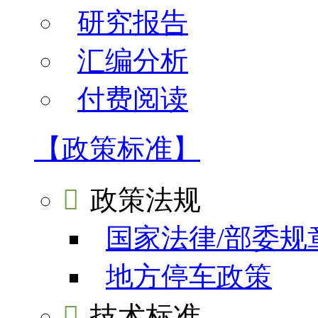
研究报告
汇编分析
付费阅读
【政策标准】

政策法规
国家法律/部委规
地方停车政策

技术标准