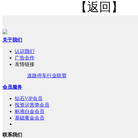
【返回】
关于我们
认识我们
广告合作
友情链接
道路停车行业联盟
会员服务
钻石VIP会员
投资运营类会员
标准白金会员
基础黄金会员
联系我们