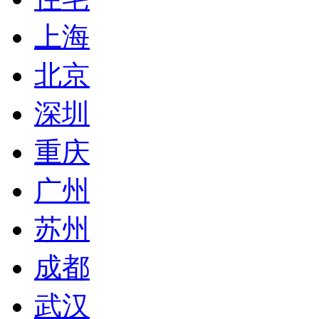
上海
北京
深圳
重庆
广州
苏州
成都
武汉