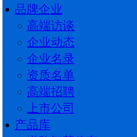
品牌企业
高端访谈
企业动态
企业名录
资质名单
高端招聘
上市公司
产品库