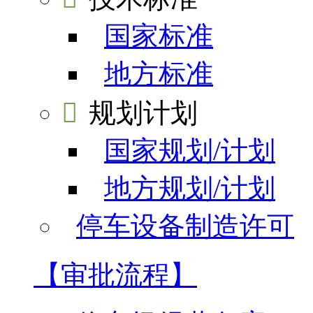
国家标准
地方标准

规划计划
国家规划/计划
地方规划/计划
停车设备制造许可
【审批流程】