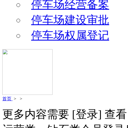
停车场经营备案
停车场建设审批
停车场权属登记
首页
>
>
更多内容需要
[登录]
查看