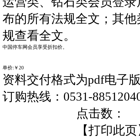
运营类、钻石类会员登录
布的所有法规全文；其他
规查看全文。
中国停车网会员享受折扣价。
单价:￥
20
资料交付格式为pdf电子
订购热线：0531-88512040 
点击数：
【打印此页