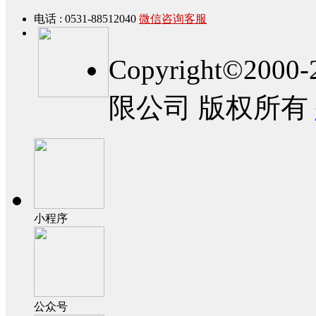
电话 : 0531-88512040
微信咨询客服
Copyright©2
限公司 版权所有
小程序
公众号