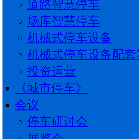
道路智慧停车
场库智慧停车
机械式停车设备
机械式停车设备配套
投资运营
《城市停车》
会议
停车研讨会
展览会