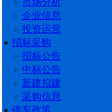
市场分析
企业信息
投资运营
招标采购
招标公告
中标公告
新建拟建
采购信息
停车政策