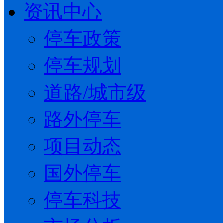
资讯中心
停车政策
停车规划
道路/城市级
路外停车
项目动态
国外停车
停车科技