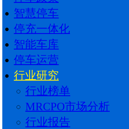
智慧停车
停充一体化
智能车库
停车运营
行业研究
行业榜单
MRCPO市场分析
行业报告