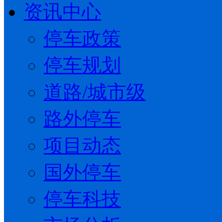
资讯中心
停车政策
停车规划
道路/城市级
路外停车
项目动态
国外停车
停车科技