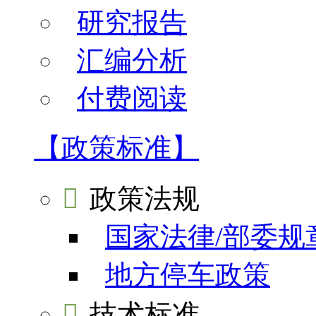
研究报告
汇编分析
付费阅读
【政策标准】

政策法规
国家法律/部委规
地方停车政策

技术标准