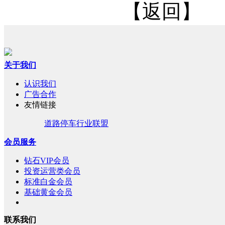
【返回】
关于我们
认识我们
广告合作
友情链接
道路停车行业联盟
会员服务
钻石VIP会员
投资运营类会员
标准白金会员
基础黄金会员
联系我们