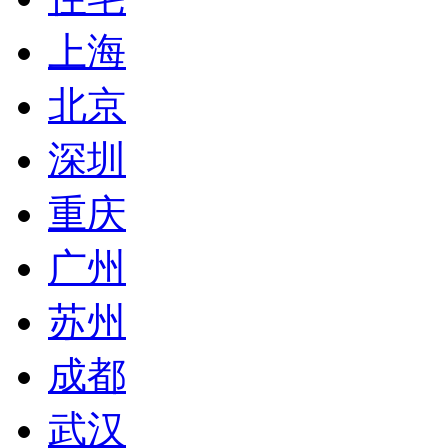
上海
北京
深圳
重庆
广州
苏州
成都
武汉