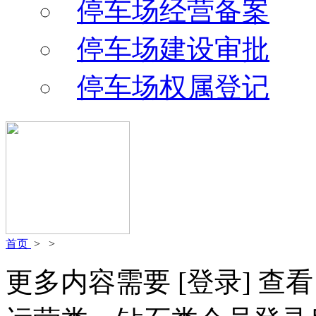
停车场经营备案
停车场建设审批
停车场权属登记
首页
>
>
更多内容需要
[登录]
查看