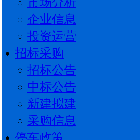
市场分析
企业信息
投资运营
招标采购
招标公告
中标公告
新建拟建
采购信息
停车政策