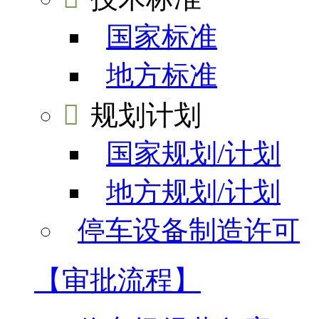
国家标准
地方标准

规划计划
国家规划/计划
地方规划/计划
停车设备制造许可
【审批流程】