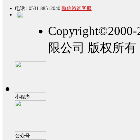
电话 : 0531-88512040
微信咨询客服
Copyright©2
限公司 版权所有
小程序
公众号