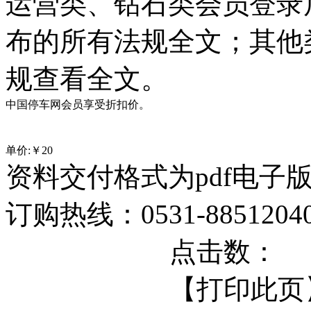
运营类、钻石类会员登录
布的所有法规全文；其他
规查看全文。
中国停车网会员享受折扣价。
单价:￥
20
资料交付格式为pdf电子
订购热线：0531-88512040 
点击数：
【打印此页