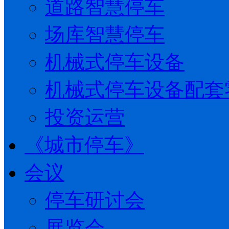
道路智慧停车
场库智慧停车
机械式停车设备
机械式停车设备配套
投资运营
《城市停车》
会议
停车研讨会
展览会