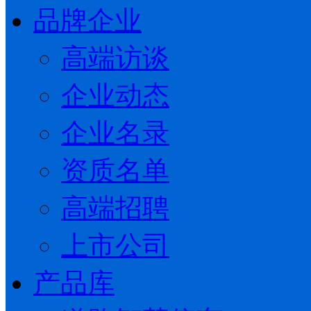
品牌企业
高端访谈
企业动态
企业名录
资质名单
高端招聘
上市公司
产品库