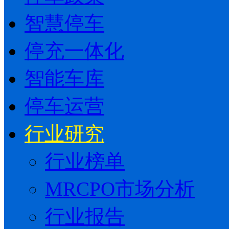
智慧停车
停充一体化
智能车库
停车运营
行业研究
行业榜单
MRCPO市场分析
行业报告