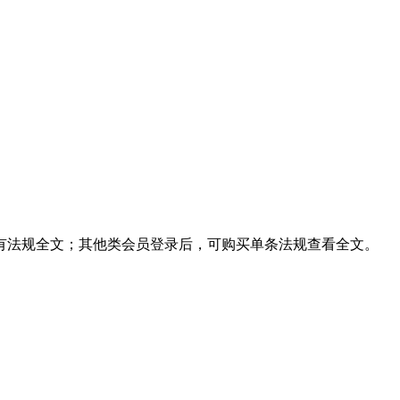
有法规全文；其他类会员登录后，可购买单条法规查看全文。