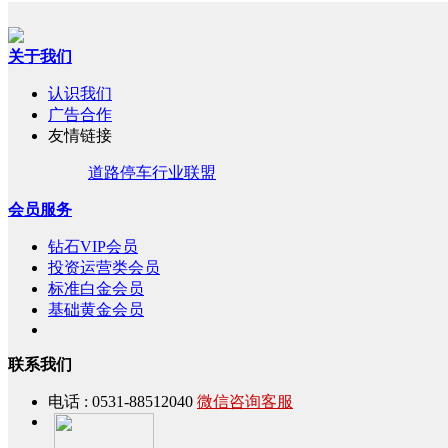
关于我们
认识我们
广告合作
友情链接
道路停车行业联盟
会员服务
钻石VIP会员
投资运营类会员
标准白金会员
基础黄金会员
联系我们
电话 : 0531-88512040
微信咨询客服