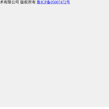
络信息技术有限公司 版权所有
鲁ICP备05007472号