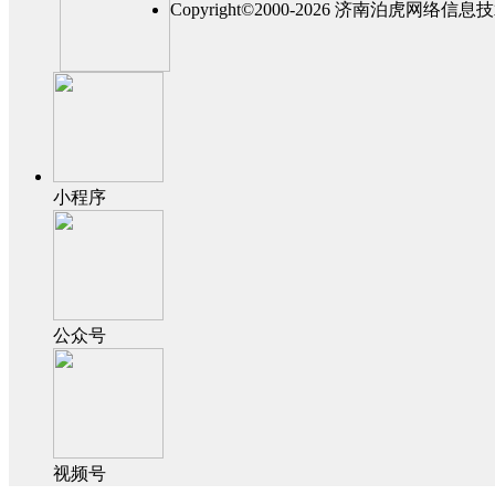
Copyright©2000-2026 济南泊虎网
小程序
公众号
视频号