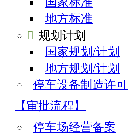
国家标准
地方标准

规划计划
国家规划/计划
地方规划/计划
停车设备制造许可
【审批流程】
停车场经营备案