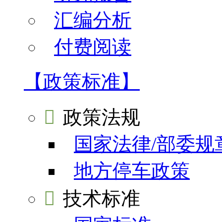
汇编分析
付费阅读
【政策标准】

政策法规
国家法律/部委规
地方停车政策

技术标准