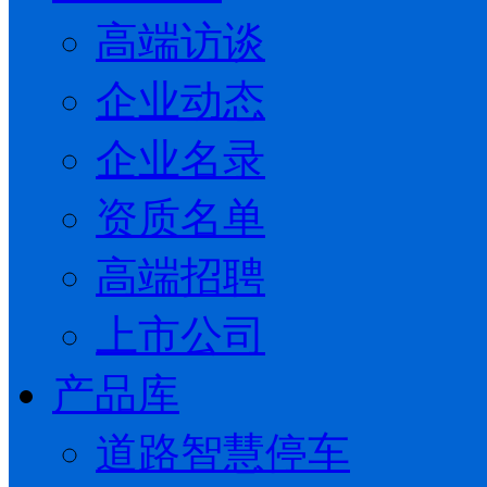
高端访谈
企业动态
企业名录
资质名单
高端招聘
上市公司
产品库
道路智慧停车