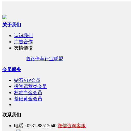
关于我们
认识我们
广告合作
友情链接
道路停车行业联盟
会员服务
钻石VIP会员
投资运营类会员
标准白金会员
基础黄金会员
联系我们
电话 : 0531-88512040
微信咨询客服