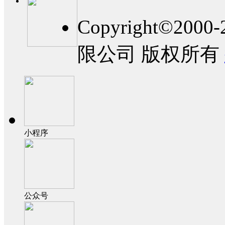
Copyright©2
限公司 版权所有
小程序
公众号