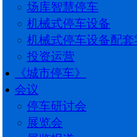
场库智慧停车
机械式停车设备
机械式停车设备配套
投资运营
《城市停车》
会议
停车研讨会
展览会