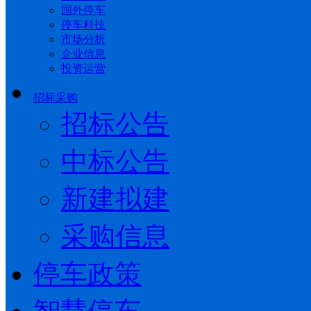
国外停车
停车科技
市场分析
企业信息
投资运营
招标采购
招标公告
中标公告
新建拟建
采购信息
停车政策