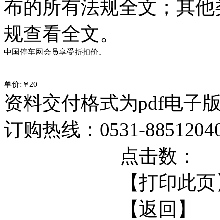
布的所有法规全文；其他
规查看全文。
中国停车网会员享受折扣价。
单价:￥
20
资料交付格式为pdf电子
订购热线：0531-88512040 
点击数：
【打印此页
【返回】