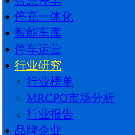
智慧停车
停充一体化
智能车库
停车运营
行业研究
行业榜单
MRCPO市场分析
行业报告
品牌企业