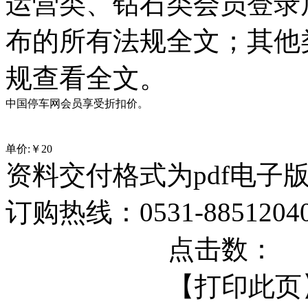
运营类、钻石类会员登录
布的所有法规全文；其他
规查看全文。
中国停车网会员享受折扣价。
单价:￥
20
资料交付格式为pdf电子
订购热线：0531-88512040 
点击数：
【打印此页