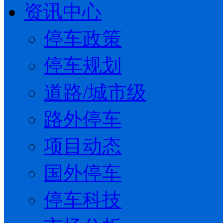
资讯中心
停车政策
停车规划
道路/城市级
路外停车
项目动态
国外停车
停车科技