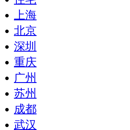
上海
北京
深圳
重庆
广州
苏州
成都
武汉