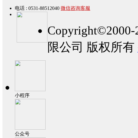
电话 : 0531-88512040
微信咨询客服
Copyright©2
限公司 版权所有
小程序
公众号