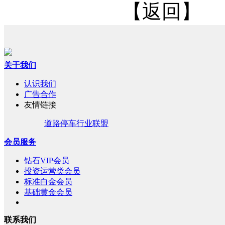
【返回】
关于我们
认识我们
广告合作
友情链接
道路停车行业联盟
会员服务
钻石VIP会员
投资运营类会员
标准白金会员
基础黄金会员
联系我们