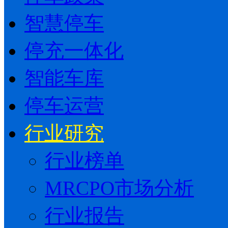
智慧停车
停充一体化
智能车库
停车运营
行业研究
行业榜单
MRCPO市场分析
行业报告