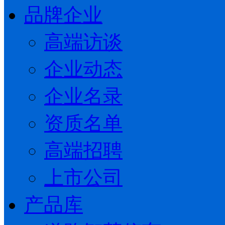
品牌企业
高端访谈
企业动态
企业名录
资质名单
高端招聘
上市公司
产品库