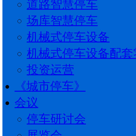
道路智慧停车
场库智慧停车
机械式停车设备
机械式停车设备配套
投资运营
《城市停车》
会议
停车研讨会
展览会