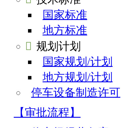
国家标准
地方标准

规划计划
国家规划/计划
地方规划/计划
停车设备制造许可
【审批流程】