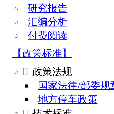
研究报告
汇编分析
付费阅读
【政策标准】

政策法规
国家法律/部委规
地方停车政策

技术标准