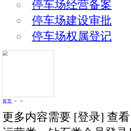
停车场经营备案
停车场建设审批
停车场权属登记
首页
>
>
更多内容需要
[登录]
查看