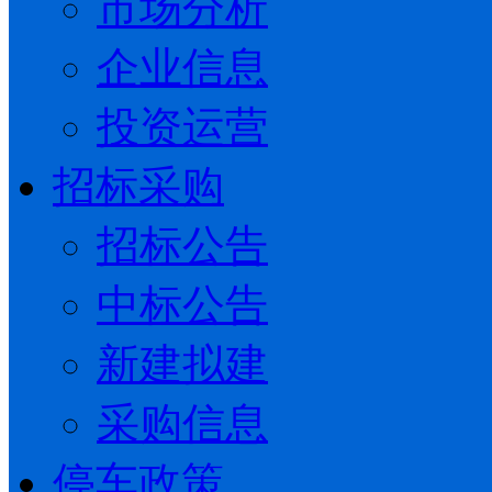
市场分析
企业信息
投资运营
招标采购
招标公告
中标公告
新建拟建
采购信息
停车政策