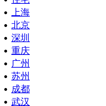
上海
北京
深圳
重庆
广州
苏州
成都
武汉