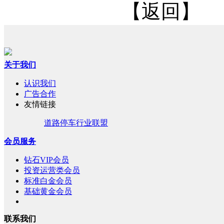
【返回】
关于我们
认识我们
广告合作
友情链接
道路停车行业联盟
会员服务
钻石VIP会员
投资运营类会员
标准白金会员
基础黄金会员
联系我们