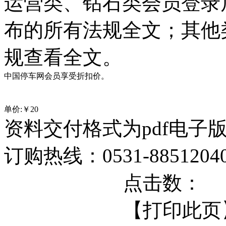
运营类、钻石类会员登录
布的所有法规全文；其他
规查看全文。
中国停车网会员享受折扣价。
单价:￥
20
资料交付格式为pdf电子
订购热线：0531-88512040 
点击数：
【打印此页