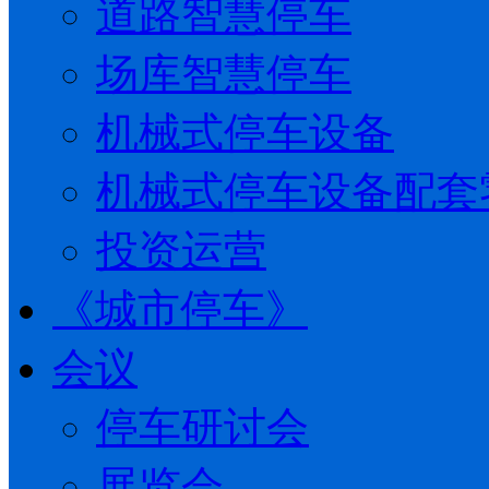
道路智慧停车
场库智慧停车
机械式停车设备
机械式停车设备配套
投资运营
《城市停车》
会议
停车研讨会
展览会