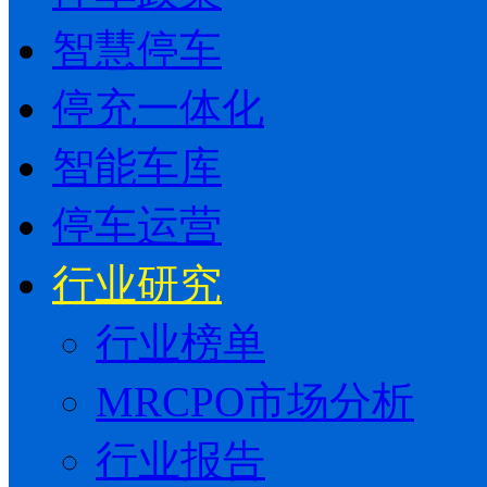
智慧停车
停充一体化
智能车库
停车运营
行业研究
行业榜单
MRCPO市场分析
行业报告