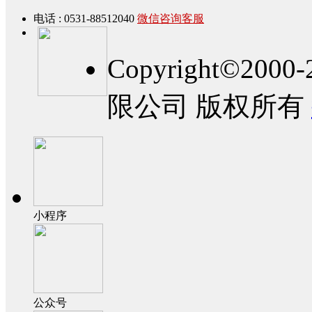
电话 : 0531-88512040
微信咨询客服
Copyright©2
限公司 版权所有
小程序
公众号