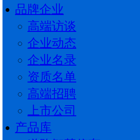
品牌企业
高端访谈
企业动态
企业名录
资质名单
高端招聘
上市公司
产品库