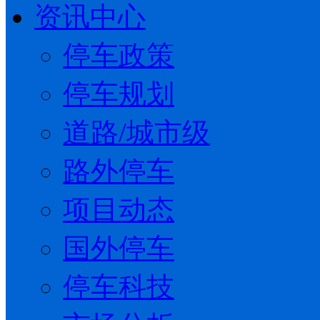
资讯中心
停车政策
停车规划
道路/城市级
路外停车
项目动态
国外停车
停车科技