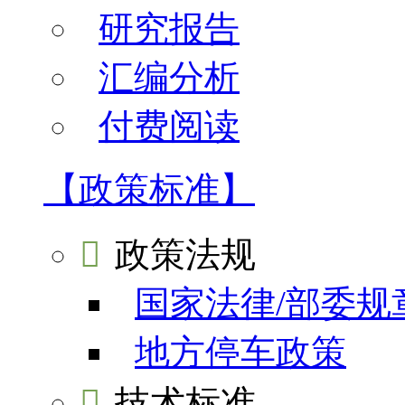
研究报告
汇编分析
付费阅读
【政策标准】

政策法规
国家法律/部委规
地方停车政策

技术标准