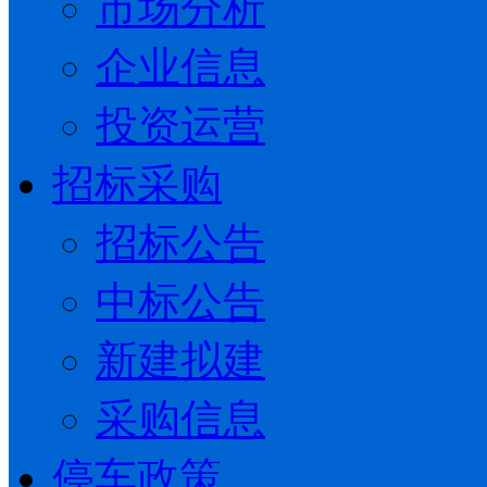
市场分析
企业信息
投资运营
招标采购
招标公告
中标公告
新建拟建
采购信息
停车政策