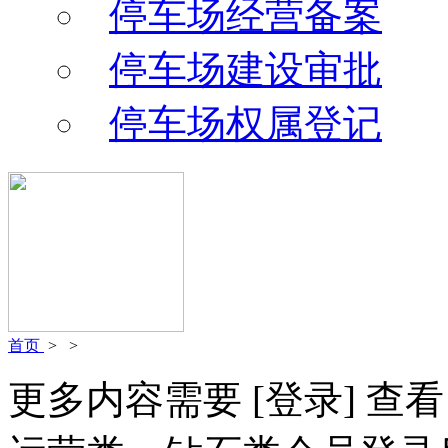
停车场经营备案
停车场建设审批
停车场权属登记
首页
>
>
更多内容需要
[登录]
查看