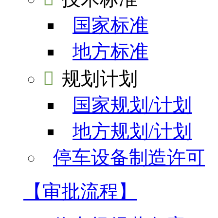
国家标准
地方标准

规划计划
国家规划/计划
地方规划/计划
停车设备制造许可
【审批流程】