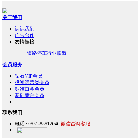
关于我们
认识我们
广告合作
友情链接
道路停车行业联盟
会员服务
钻石VIP会员
投资运营类会员
标准白金会员
基础黄金会员
联系我们
电话 : 0531-88512040
微信咨询客服