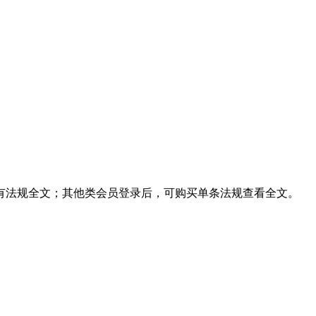
有法规全文；其他类会员登录后，可购买单条法规查看全文。