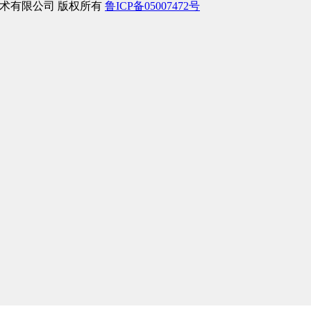
络信息技术有限公司 版权所有
鲁ICP备05007472号