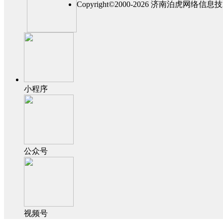
Copyright©2000-2026 济南泊虎网
小程序
公众号
视频号