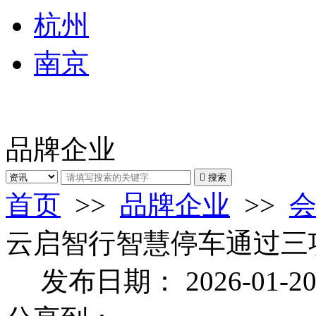
杭州
南京
品牌企业

搜索
首页
>>
品牌企业
>>
云启智行智慧停车通过三项
发布日期：
2026-01-2