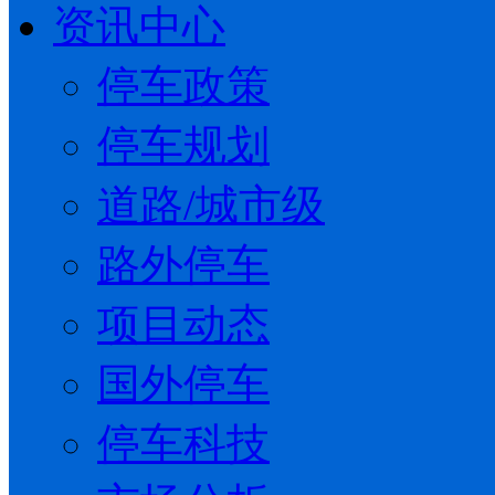
资讯中心
停车政策
停车规划
道路/城市级
路外停车
项目动态
国外停车
停车科技