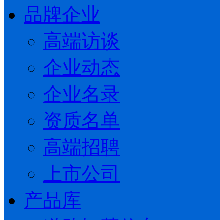
品牌企业
高端访谈
企业动态
企业名录
资质名单
高端招聘
上市公司
产品库