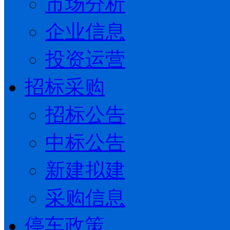
市场分析
企业信息
投资运营
招标采购
招标公告
中标公告
新建拟建
采购信息
停车政策