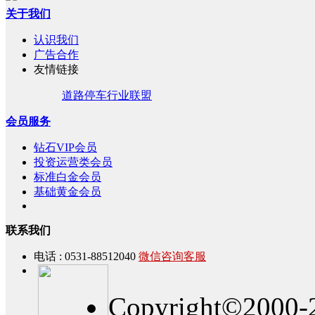
关于我们
认识我们
广告合作
友情链接
道路停车行业联盟
会员服务
钻石VIP会员
投资运营类会员
标准白金会员
基础黄金会员
联系我们
电话 : 0531-88512040
微信咨询客服
Copyright©2