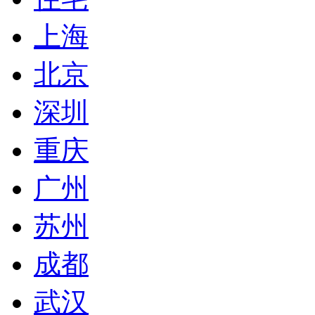
上海
北京
深圳
重庆
广州
苏州
成都
武汉