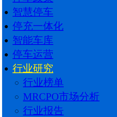
智慧停车
停充一体化
智能车库
停车运营
行业研究
行业榜单
MRCPO市场分析
行业报告