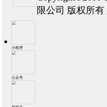
限公司 版权所有
小程序
公众号