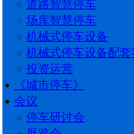
道路智慧停车
场库智慧停车
机械式停车设备
机械式停车设备配套
投资运营
《城市停车》
会议
停车研讨会
展览会