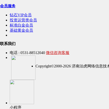
会员服务
钻石VIP会员
投资运营类会员
标准白金会员
基础黄金会员
联系我们
电话 : 0531-88512040
微信咨询客服
Copyright©2000-2026 济南泊虎网络
小程序