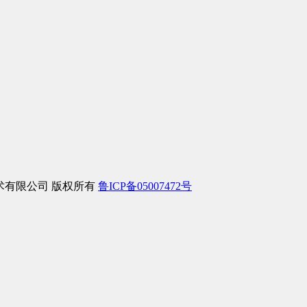
信息技术有限公司 版权所有
鲁ICP备05007472号