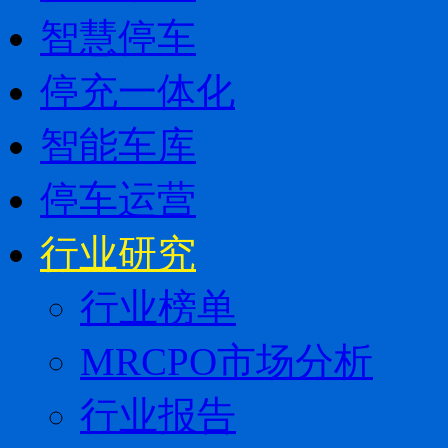
智慧停车
停充一体化
智能车库
停车运营
行业研究
行业榜单
MRCPO市场分析
行业报告