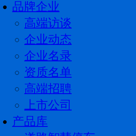
品牌企业
高端访谈
企业动态
企业名录
资质名单
高端招聘
上市公司
产品库