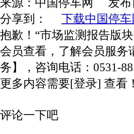
来源：
中国停车网
发布
分享到：
下载中国停车网
抱歉！“市场监测报告版块
会员查看，了解会员服务
务】，咨询电话：0531-885
更多内容需要
[登录]
查看
评论一下吧