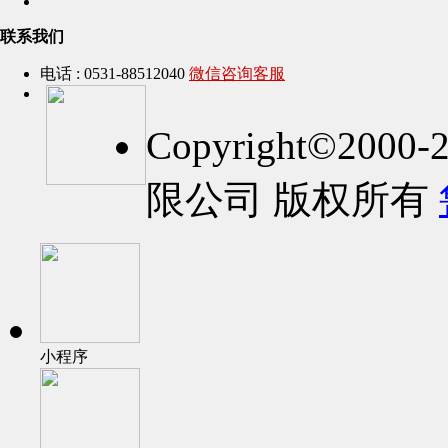
联系我们
电话 : 0531-88512040
微信咨询客服
Copyright©2
限公司 版权所有
小程序