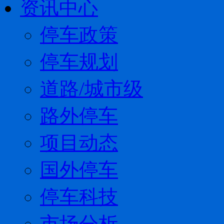
资讯中心
停车政策
停车规划
道路/城市级
路外停车
项目动态
国外停车
停车科技
市场分析