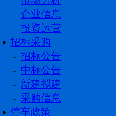
企业信息
投资运营
招标采购
招标公告
中标公告
新建拟建
采购信息
停车政策