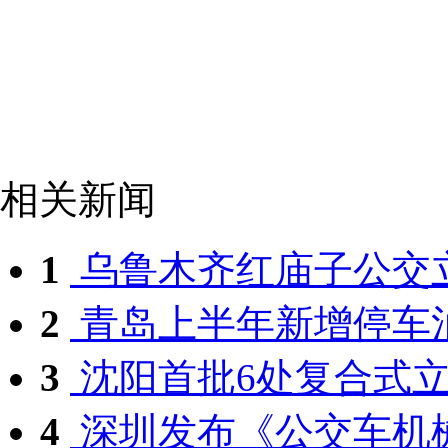
相关新闻
1
乌鲁木齐红庙子公交立
2
青岛上半年新增停车泊
3
沈阳首批6处复合式立体
4
深圳发布《公交车机械