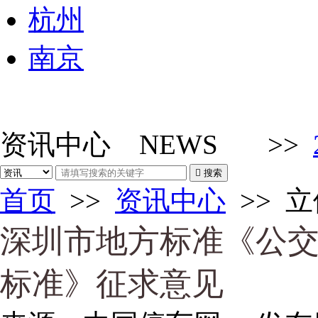
杭州
南京
资讯中心
NEWS
>>

搜索
首页
>>
资讯中心
>>
立
深圳市地方标准《公
标准》征求意见