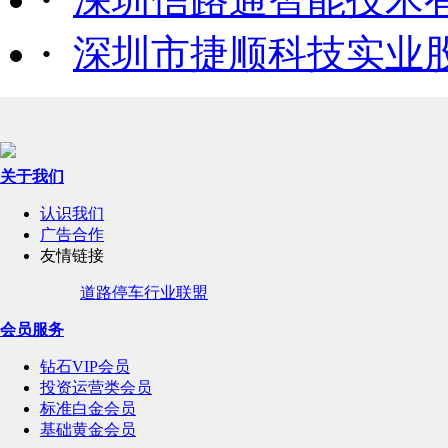
·
深圳市捷顺科技实业
关于我们
认识我们
广告合作
友情链接
道路停车行业联盟
会员服务
钻石VIP会员
投资运营类会员
标准白金会员
基础黄金会员