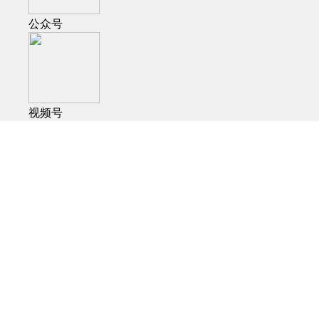
公众号
视频号