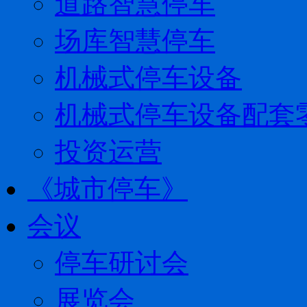
道路智慧停车
场库智慧停车
机械式停车设备
机械式停车设备配套
投资运营
《城市停车》
会议
停车研讨会
展览会