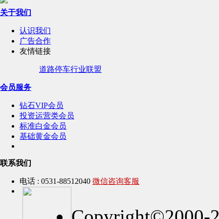
关于我们
认识我们
广告合作
友情链接
道路停车行业联盟
会员服务
钻石VIP会员
投资运营类会员
标准白金会员
基础黄金会员
联系我们
电话 : 0531-88512040
微信咨询客服
Copyright©2