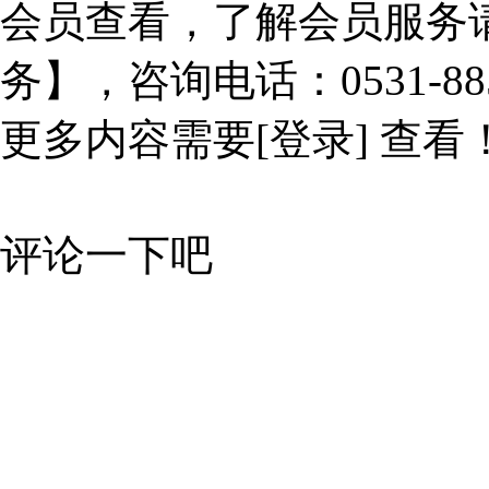
会员查看，了解会员服务
务】，咨询电话：0531-885
更多内容需要
[登录]
查看
评论一下吧