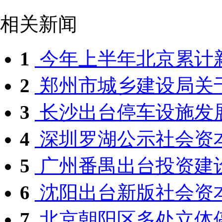
相关新闻
1
今年上半年北京累计新增
2
郑州市城乡建设局关于
3
长沙出台停车设施发展
4
深圳罗湖公示社会资本
5
广州番禺出台投资建设
6
沈阳出台新版社会资本
7
北京朝阳区多处立体停