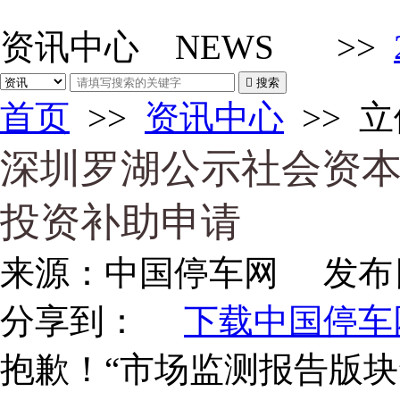
资讯中心
NEWS
>>

搜索
首页
>>
资讯中心
>>
立
深圳罗湖公示社会资
投资补助申请
来源：
中国停车网
发布
分享到：
下载中国停车网
抱歉！“市场监测报告版块