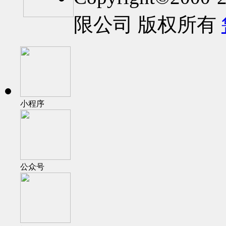
限公司 版权所有
小程序
公众号