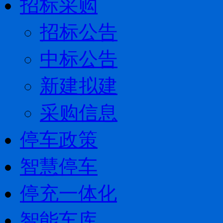
招标采购
招标公告
中标公告
新建拟建
采购信息
停车政策
智慧停车
停充一体化
智能车库