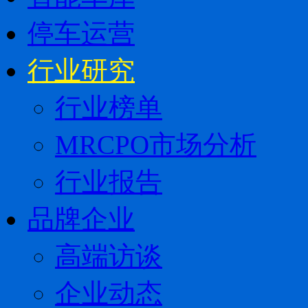
停车运营
行业研究
行业榜单
MRCPO市场分析
行业报告
品牌企业
高端访谈
企业动态