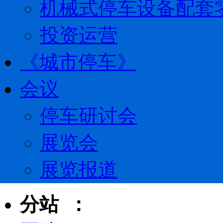
机械式停车设备配套
投资运营
《城市停车》
会议
停车研讨会
展览会
展览报道
分站 ：