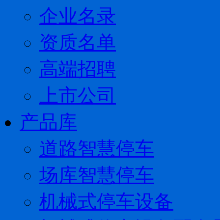
企业名录
资质名单
高端招聘
上市公司
产品库
道路智慧停车
场库智慧停车
机械式停车设备