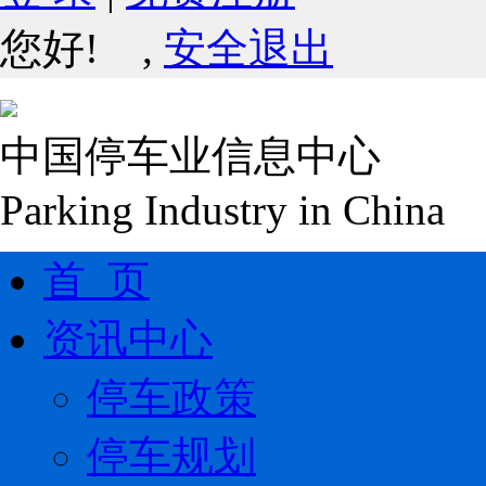
您好!
,
安全退出
中国停车业信息中心
Parking Industry in China
首 页
资讯中心
停车政策
停车规划