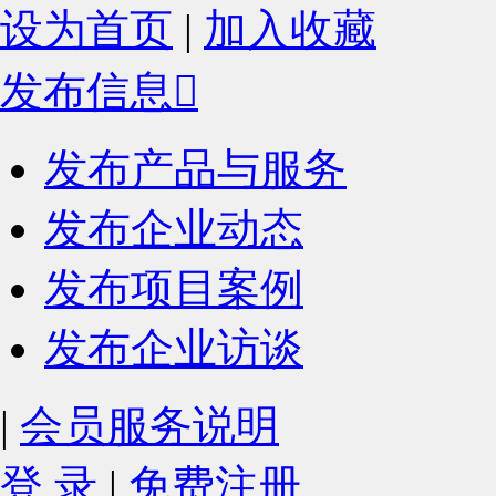
设为首页
|
加入收藏
发布信息

发布产品与服务
发布企业动态
发布项目案例
发布企业访谈
|
会员服务说明
登 录
|
免费注册