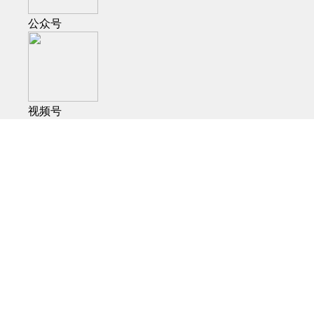
公众号
视频号