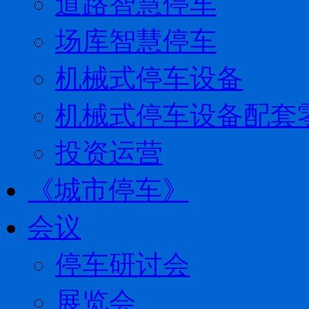
道路智慧停车
场库智慧停车
机械式停车设备
机械式停车设备配套
投资运营
《城市停车》
会议
停车研讨会
展览会