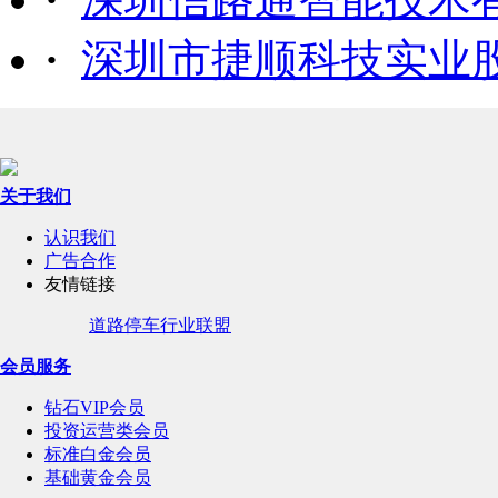
·
深圳市捷顺科技实业
关于我们
认识我们
广告合作
友情链接
道路停车行业联盟
会员服务
钻石VIP会员
投资运营类会员
标准白金会员
基础黄金会员