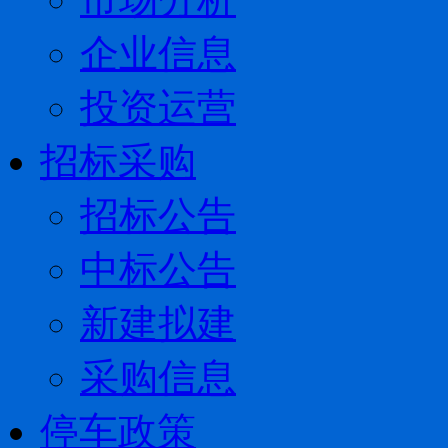
企业信息
投资运营
招标采购
招标公告
中标公告
新建拟建
采购信息
停车政策