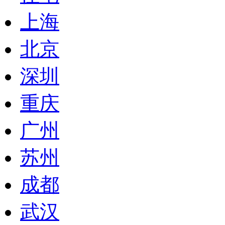
上海
北京
深圳
重庆
广州
苏州
成都
武汉