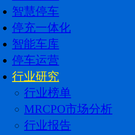
智慧停车
停充一体化
智能车库
停车运营
行业研究
行业榜单
MRCPO市场分析
行业报告