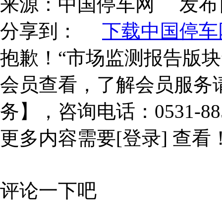
来源：
中国停车网
发布
分享到：
下载中国停车网
抱歉！“市场监测报告版块
会员查看，了解会员服务
务】，咨询电话：0531-885
更多内容需要
[登录]
查看
评论一下吧