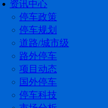
资讯中心
停车政策
停车规划
道路/城市级
路外停车
项目动态
国外停车
停车科技
市场分析