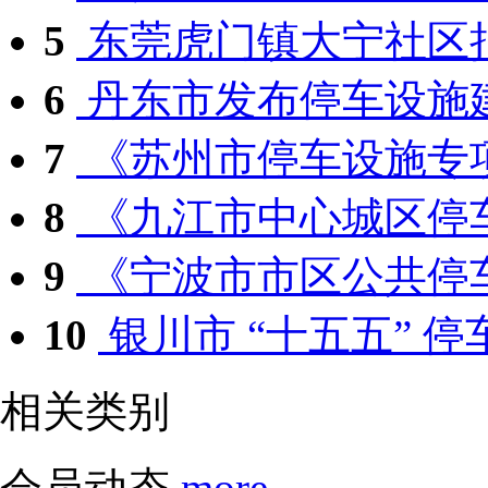
5
东莞虎门镇大宁社区拟
6
丹东市发布停车设施
7
《苏州市停车设施专项
8
《九江市中心城区停车
9
《宁波市市区公共停车
10
银川市 “十五五” 停车
相关类别
会员动态
more