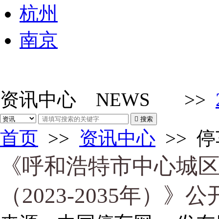
杭州
南京
资讯中心
NEWS
>>

搜索
首页
>>
资讯中心
>>
停
《呼和浩特市中心城
（2023-2035年）》