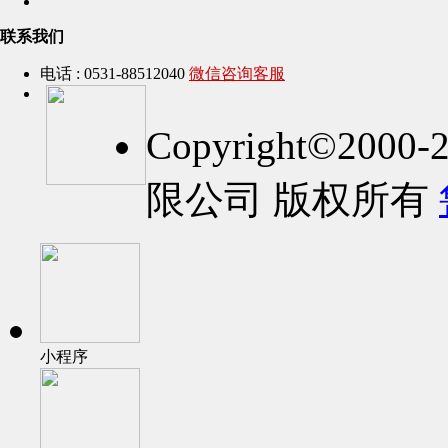
联系我们
电话 : 0531-88512040
微信咨询客服
Copyright©2
限公司 版权所有
小程序