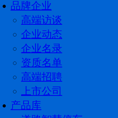
品牌企业
高端访谈
企业动态
企业名录
资质名单
高端招聘
上市公司
产品库