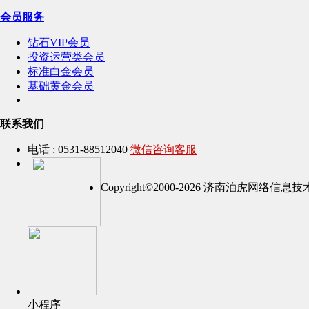
会员服务
钻石VIP会员
投资运营类会员
标准白金会员
基础黄金会员
联系我们
电话 : 0531-88512040
微信咨询客服
Copyright©2000-2026 济南泊虎网络
小程序