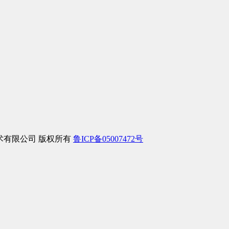
信息技术有限公司 版权所有
鲁ICP备05007472号