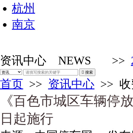
杭州
南京
资讯中心
NEWS
>>

搜索
首页
>>
资讯中心
>>
收
《百色市城区车辆停放
日起施行