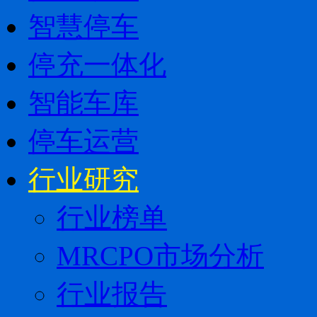
智慧停车
停充一体化
智能车库
停车运营
行业研究
行业榜单
MRCPO市场分析
行业报告