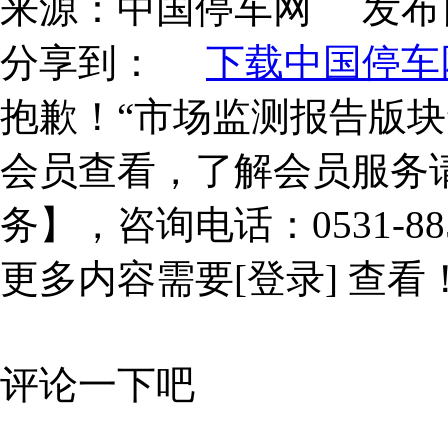
来源：
中国停车网
发布
分享到：
下载中国停车网
抱歉！“市场监测报告版块
会员查看，了解会员服务
务】，咨询电话：0531-885
更多内容需要
[登录]
查看
评论一下吧