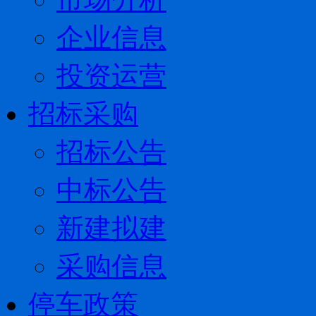
企业信息
投资运营
招标采购
招标公告
中标公告
新建拟建
采购信息
停车政策