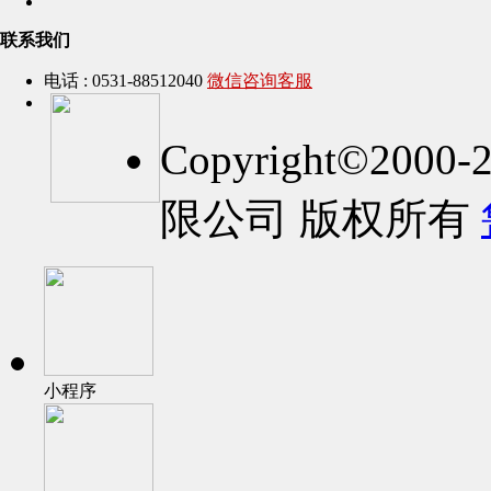
联系我们
电话 : 0531-88512040
微信咨询客服
Copyright©2
限公司 版权所有
小程序