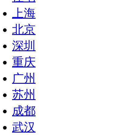
上海
北京
深圳
重庆
广州
苏州
成都
武汉