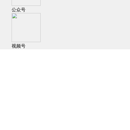
公众号
视频号