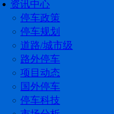
资讯中心
停车政策
停车规划
道路/城市级
路外停车
项目动态
国外停车
停车科技
市场分析