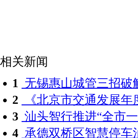
相关新闻
1
无锡惠山城管三招破
2
《北京市交通发展年度报告
3
汕头智行推进“全市一个
4
承德双桥区智慧停车