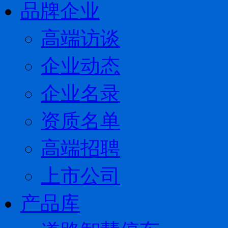
品牌企业
高端访谈
企业动态
企业名录
资质名单
高端招聘
上市公司
产品库