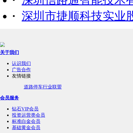
·
深圳市捷顺科技实业
关于我们
认识我们
广告合作
友情链接
道路停车行业联盟
会员服务
钻石VIP会员
投资运营类会员
标准白金会员
基础黄金会员