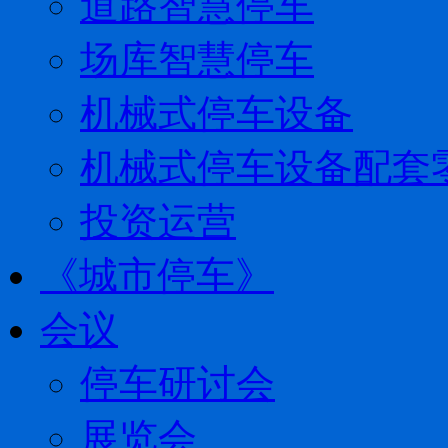
道路智慧停车
场库智慧停车
机械式停车设备
机械式停车设备配套
投资运营
《城市停车》
会议
停车研讨会
展览会