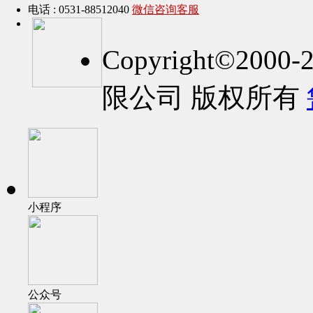
电话 : 0531-88512040
微信咨询客服
Copyright©2
限公司 版权所有
小程序
公众号