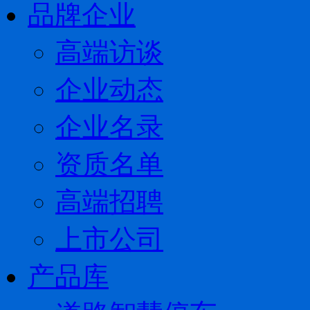
品牌企业
高端访谈
企业动态
企业名录
资质名单
高端招聘
上市公司
产品库