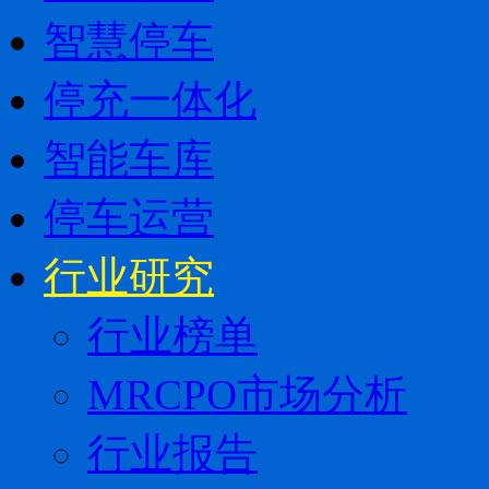
智慧停车
停充一体化
智能车库
停车运营
行业研究
行业榜单
MRCPO市场分析
行业报告