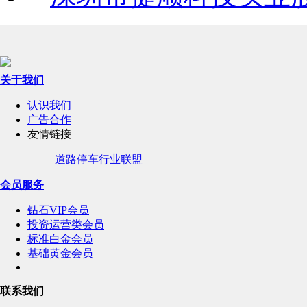
关于我们
认识我们
广告合作
友情链接
道路停车行业联盟
会员服务
钻石VIP会员
投资运营类会员
标准白金会员
基础黄金会员
联系我们