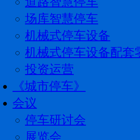
道路智慧停车
场库智慧停车
机械式停车设备
机械式停车设备配套
投资运营
《城市停车》
会议
停车研讨会
展览会