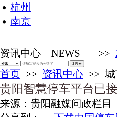
杭州
南京
资讯中心
NEWS
>>

搜索
首页
>>
资讯中心
>>
城
贵阳智慧停车平台已接
来源：
贵阳融媒问政栏目