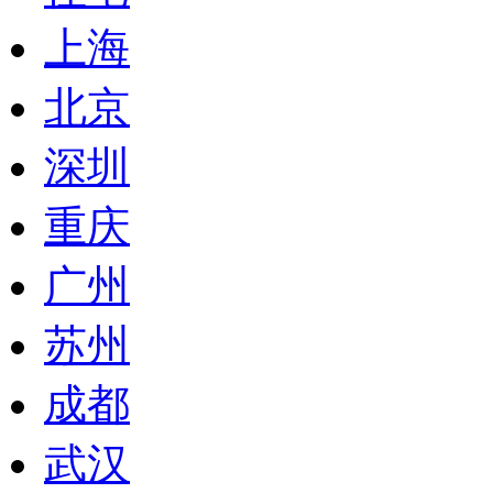
上海
北京
深圳
重庆
广州
苏州
成都
武汉