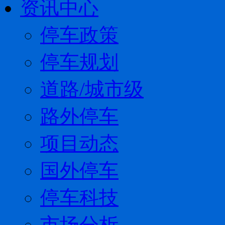
资讯中心
停车政策
停车规划
道路/城市级
路外停车
项目动态
国外停车
停车科技
市场分析