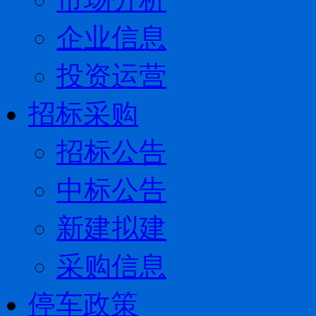
企业信息
投资运营
招标采购
招标公告
中标公告
新建拟建
采购信息
停车政策