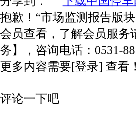
分享到：
下载中国停车网
抱歉！“市场监测报告版块
会员查看，了解会员服务
务】，咨询电话：0531-885
更多内容需要
[登录]
查看
评论一下吧