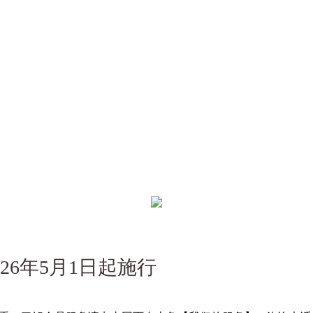
6年5月1日起施行