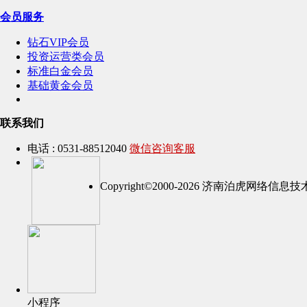
会员服务
钻石VIP会员
投资运营类会员
标准白金会员
基础黄金会员
联系我们
电话 : 0531-88512040
微信咨询客服
Copyright©2000-2026 济南泊虎网络
小程序