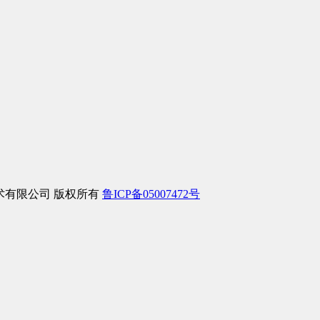
信息技术有限公司 版权所有
鲁ICP备05007472号