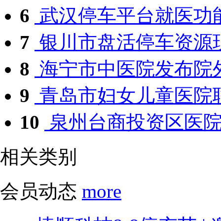
6
武汉停车平台就医功
7
银川市盘活停车资源
8
海宁市中医院发布院外
9
青岛市妇女儿童医院联
10
泉州台商投资区医院发
相关类别
会员动态
more