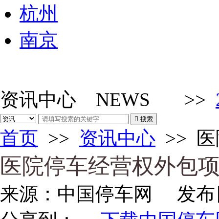
杭州
南京
资讯中心
NEWS
>>

搜索
首页
>>
资讯中心
>>
医
医院停车经营权外包项目
来源：
中国停车网
发布