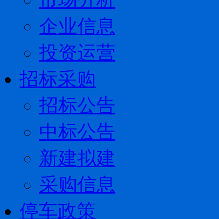
企业信息
投资运营
招标采购
招标公告
中标公告
新建拟建
采购信息
停车政策