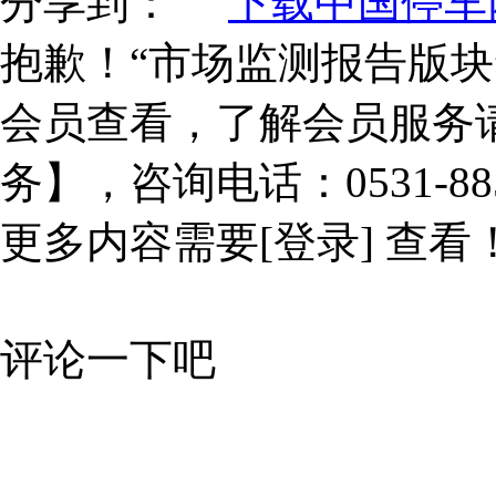
分享到：
下载中国停车网
抱歉！“市场监测报告版块
会员查看，了解会员服务
务】，咨询电话：0531-885
更多内容需要
[登录]
查看
评论一下吧