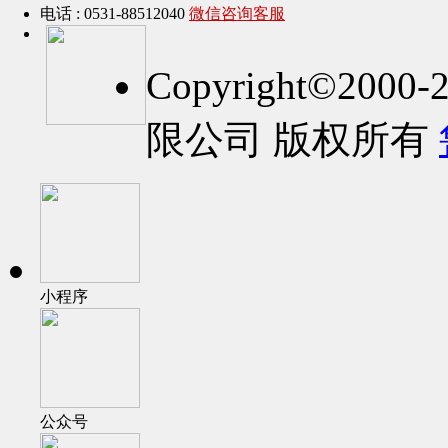
电话 : 0531-88512040
微信咨询客服
Copyright©2
限公司 版权所有
小程序
公众号