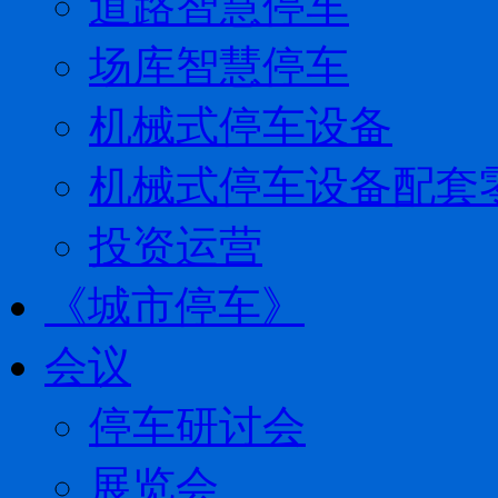
道路智慧停车
场库智慧停车
机械式停车设备
机械式停车设备配套
投资运营
《城市停车》
会议
停车研讨会
展览会