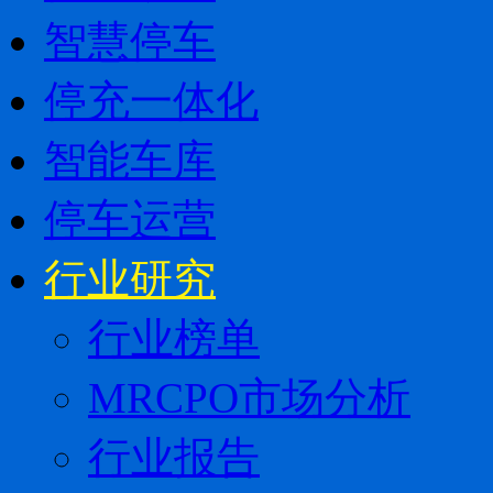
智慧停车
停充一体化
智能车库
停车运营
行业研究
行业榜单
MRCPO市场分析
行业报告