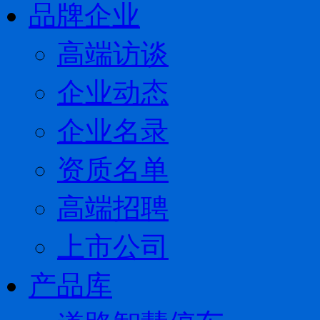
品牌企业
高端访谈
企业动态
企业名录
资质名单
高端招聘
上市公司
产品库