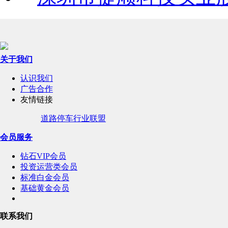
关于我们
认识我们
广告合作
友情链接
道路停车行业联盟
会员服务
钻石VIP会员
投资运营类会员
标准白金会员
基础黄金会员
联系我们