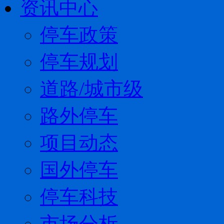
资讯中心
停车政策
停车规划
道路/城市级
路外停车
项目动态
国外停车
停车科技
市场分析