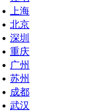
上海
北京
深圳
重庆
广州
苏州
成都
武汉