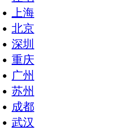
上海
北京
深圳
重庆
广州
苏州
成都
武汉