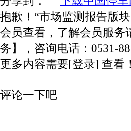
分享到：
下载中国停车网
抱歉！“市场监测报告版块
会员查看，了解会员服务
务】，咨询电话：0531-885
更多内容需要
[登录]
查看
评论一下吧