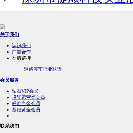
关于我们
认识我们
广告合作
友情链接
道路停车行业联盟
会员服务
钻石VIP会员
投资运营类会员
标准白金会员
基础黄金会员
联系我们