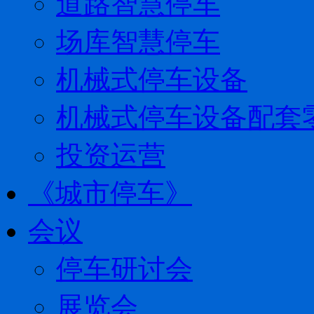
道路智慧停车
场库智慧停车
机械式停车设备
机械式停车设备配套
投资运营
《城市停车》
会议
停车研讨会
展览会