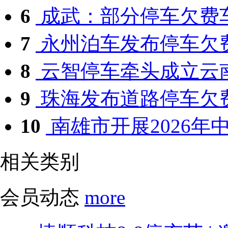
6
成武：部分停车欠费车
7
永州泊车发布停车欠
8
云智停车牵头成立云南
9
珠海发布道路停车欠
10
南雄市开展2026年中
相关类别
会员动态
more