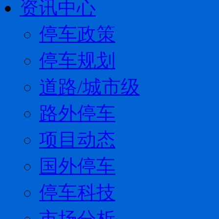
资讯中心
停车政策
停车规划
道路/城市级
路外停车
项目动态
国外停车
停车科技
市场分析