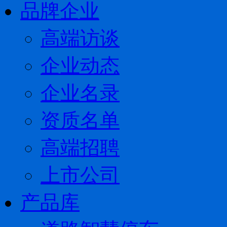
品牌企业
高端访谈
企业动态
企业名录
资质名单
高端招聘
上市公司
产品库