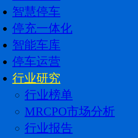
智慧停车
停充一体化
智能车库
停车运营
行业研究
行业榜单
MRCPO市场分析
行业报告