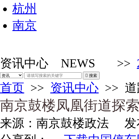
杭州
南京
资讯中心
NEWS
>>

搜索
首页
>>
资讯中心
>>
道
南京鼓楼凤凰街道探
来源：
南京鼓楼政法
发