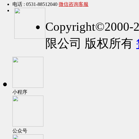
电话 : 0531-88512040
微信咨询客服
Copyright©2
限公司 版权所有
小程序
公众号