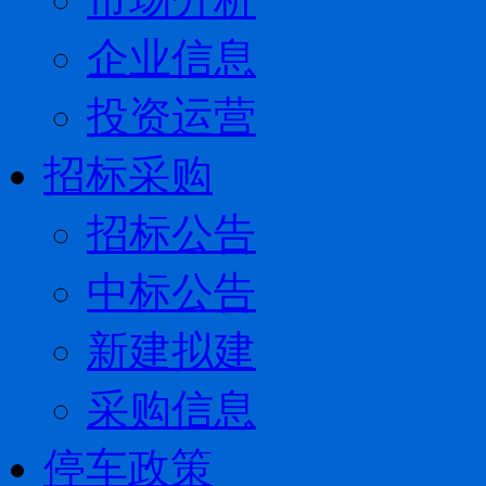
企业信息
投资运营
招标采购
招标公告
中标公告
新建拟建
采购信息
停车政策