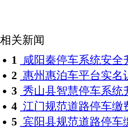
相关新闻
1
咸阳秦停车系统安全
2
惠州惠泊车平台实名
3
秀山县智慧停车系统
4
江门规范道路停车缴
5
宾阳县规范道路停车