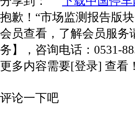
分享到：
下载中国停车网
抱歉！“市场监测报告版块
会员查看，了解会员服务
务】，咨询电话：0531-885
更多内容需要
[登录]
查看
评论一下吧