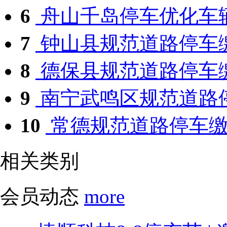
6
舟山千岛停车优化车
7
钟山县规范道路停车
8
德保县规范道路停车
9
南宁武鸣区规范道路
10
常德规范道路停车
相关类别
会员动态
more