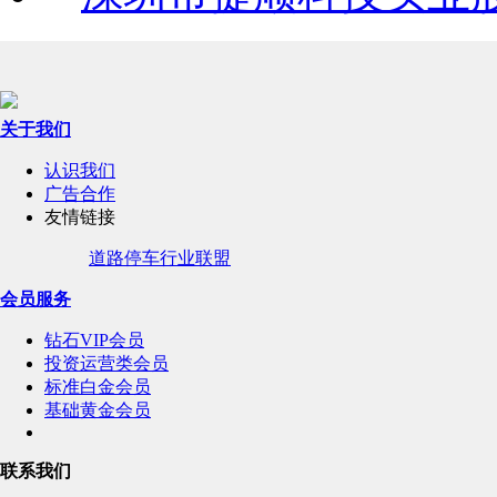
关于我们
认识我们
广告合作
友情链接
道路停车行业联盟
会员服务
钻石VIP会员
投资运营类会员
标准白金会员
基础黄金会员
联系我们