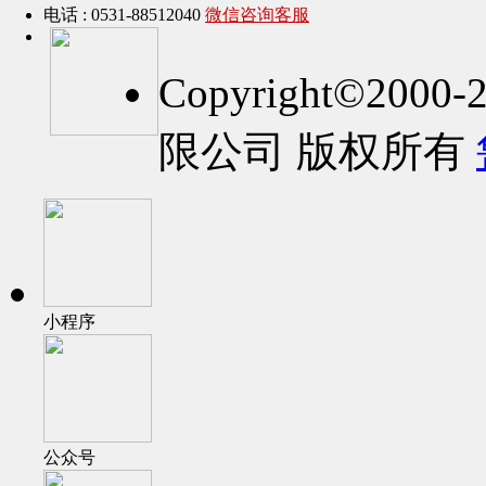
电话 : 0531-88512040
微信咨询客服
Copyright©2
限公司 版权所有
小程序
公众号