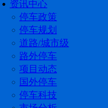
资讯中心
停车政策
停车规划
道路/城市级
路外停车
项目动态
国外停车
停车科技
市场分析