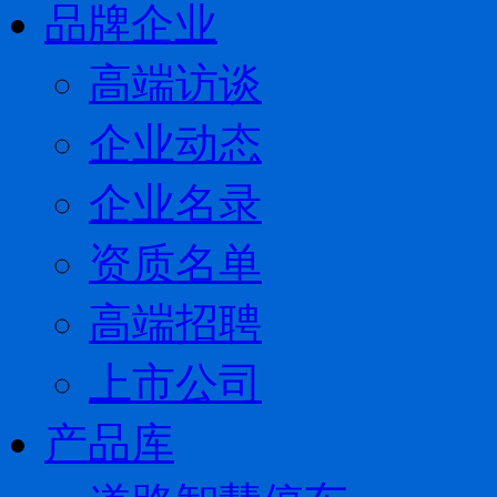
品牌企业
高端访谈
企业动态
企业名录
资质名单
高端招聘
上市公司
产品库