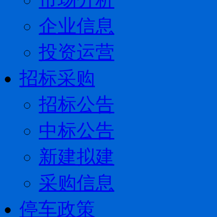
企业信息
投资运营
招标采购
招标公告
中标公告
新建拟建
采购信息
停车政策