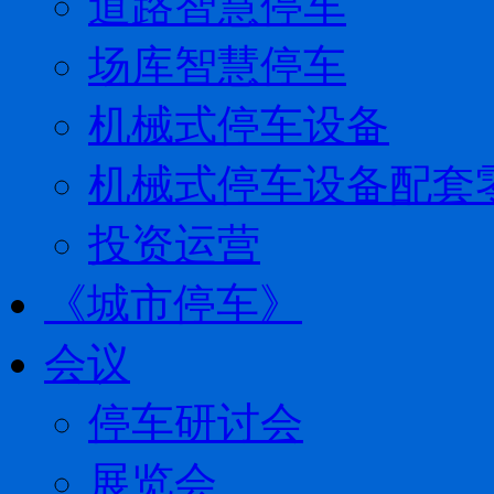
道路智慧停车
场库智慧停车
机械式停车设备
机械式停车设备配套
投资运营
《城市停车》
会议
停车研讨会
展览会