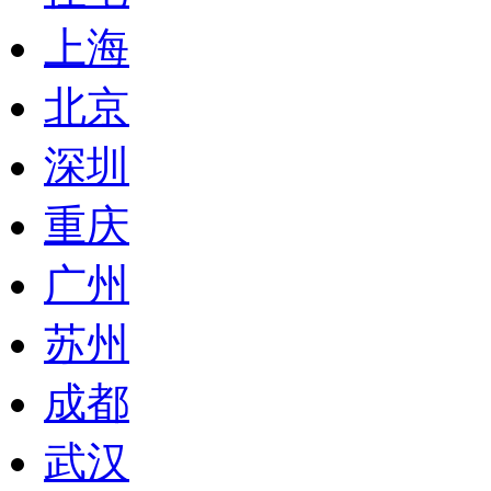
上海
北京
深圳
重庆
广州
苏州
成都
武汉