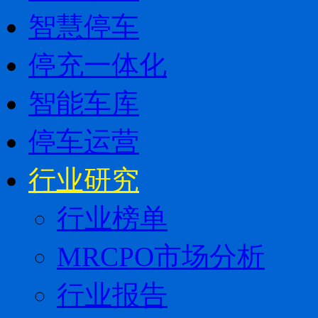
智慧停车
停充一体化
智能车库
停车运营
行业研究
行业榜单
MRCPO市场分析
行业报告