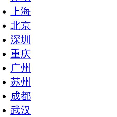
上海
北京
深圳
重庆
广州
苏州
成都
武汉