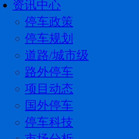
资讯中心
停车政策
停车规划
道路/城市级
路外停车
项目动态
国外停车
停车科技
市场分析