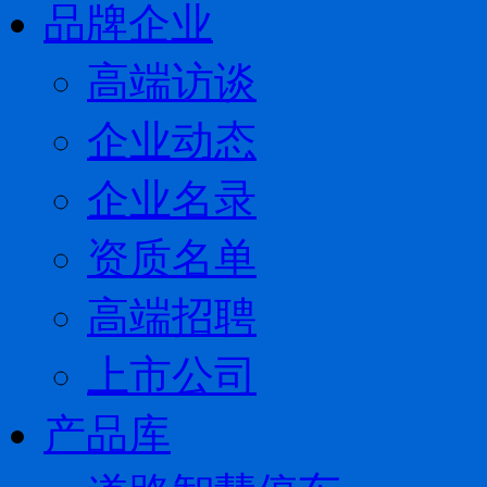
品牌企业
高端访谈
企业动态
企业名录
资质名单
高端招聘
上市公司
产品库