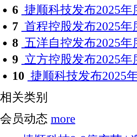
6
捷顺科技发布2025年
7
首程控股发布2025年
8
五洋自控发布2025
9
立方控股发布2025
10
捷顺科技发布2025
相关类别
会员动态
more