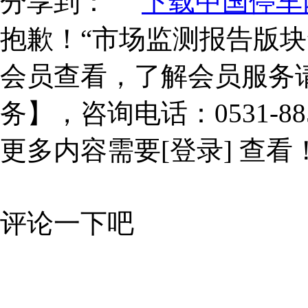
分享到：
下载中国停车网
抱歉！“市场监测报告版块
会员查看，了解会员服务
务】，咨询电话：0531-885
更多内容需要
[登录]
查看
评论一下吧