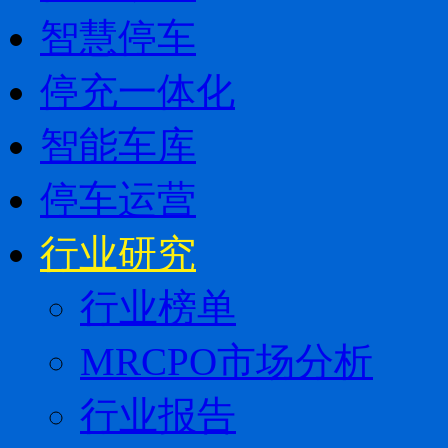
智慧停车
停充一体化
智能车库
停车运营
行业研究
行业榜单
MRCPO市场分析
行业报告