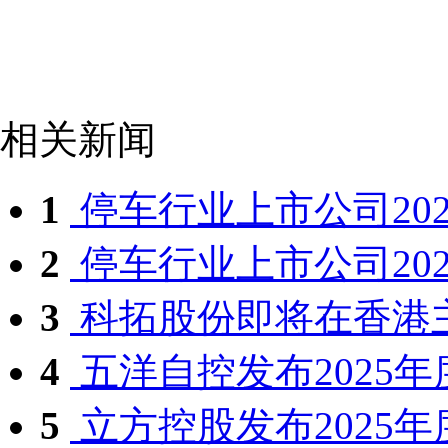
相关新闻
1
停车行业上市公司2025
2
停车行业上市公司2025
3
科拓股份即将在香港
4
五洋自控发布2025年
5
立方控股发布2025年