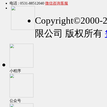
电话 : 0531-88512040
微信咨询客服
Copyright©2
限公司 版权所有
小程序
公众号