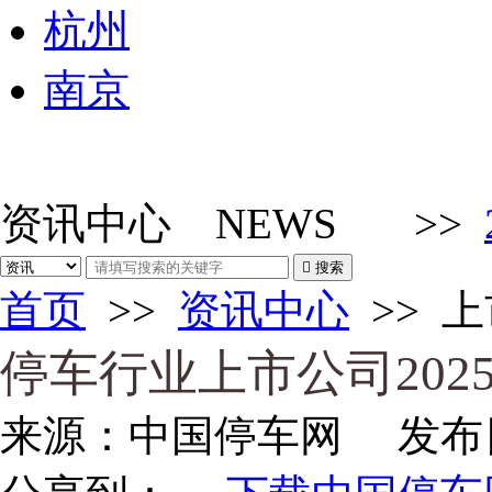
杭州
南京
资讯中心
NEWS
>>

搜索
首页
>>
资讯中心
>>
上
停车行业上市公司20
来源：
中国停车网
发布