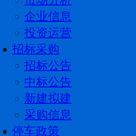
企业信息
投资运营
招标采购
招标公告
中标公告
新建拟建
采购信息
停车政策