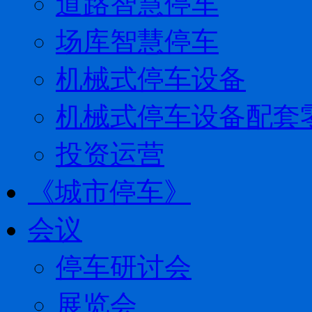
道路智慧停车
场库智慧停车
机械式停车设备
机械式停车设备配套
投资运营
《城市停车》
会议
停车研讨会
展览会