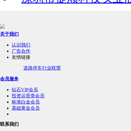
关于我们
认识我们
广告合作
友情链接
道路停车行业联盟
会员服务
钻石VIP会员
投资运营类会员
标准白金会员
基础黄金会员
联系我们