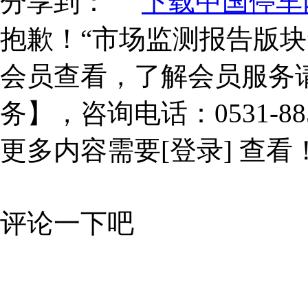
分享到：
下载中国停车网
抱歉！“市场监测报告版块
会员查看，了解会员服务
务】，咨询电话：0531-885
更多内容需要
[登录]
查看
评论一下吧