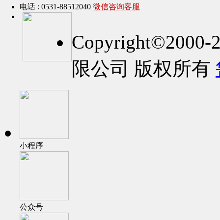
电话 : 0531-88512040
微信咨询客服
Copyright©2
限公司 版权所有
小程序
公众号