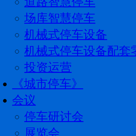
道路智慧停车
场库智慧停车
机械式停车设备
机械式停车设备配套
投资运营
《城市停车》
会议
停车研讨会
展览会