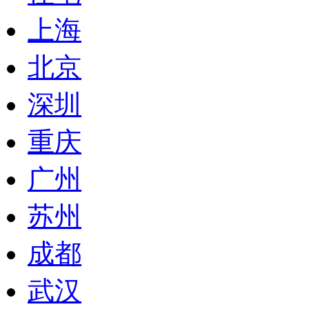
上海
北京
深圳
重庆
广州
苏州
成都
武汉