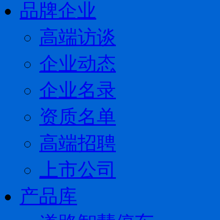
品牌企业
高端访谈
企业动态
企业名录
资质名单
高端招聘
上市公司
产品库