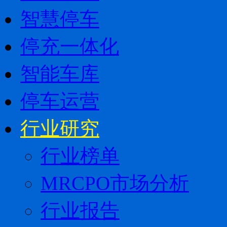
智慧停车
停充一体化
智能车库
停车运营
行业研究
行业榜单
MRCPO市场分析
行业报告