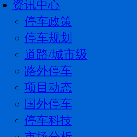
资讯中心
停车政策
停车规划
道路/城市级
路外停车
项目动态
国外停车
停车科技
市场分析