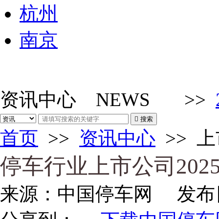
杭州
南京
资讯中心
NEWS
>>

搜索
首页
>>
资讯中心
>>
上
停车行业上市公司202
来源：
中国停车网
发布