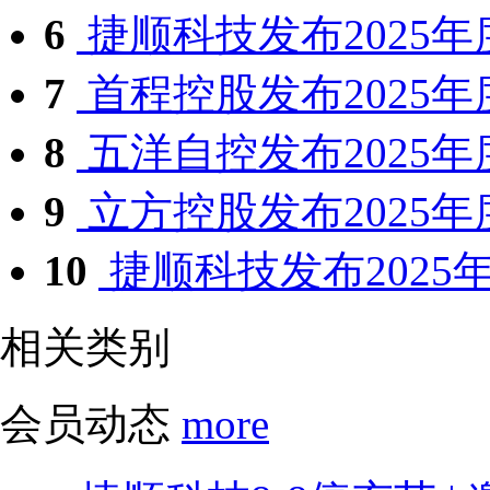
6
捷顺科技发布2025年
7
首程控股发布2025年
8
五洋自控发布2025
9
立方控股发布2025
10
捷顺科技发布2025
相关类别
会员动态
more