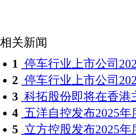
相关新闻
1
停车行业上市公司2025
2
停车行业上市公司2025
3
科拓股份即将在香港
4
五洋自控发布2025年
5
立方控股发布2025年