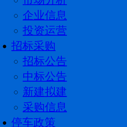
企业信息
投资运营
招标采购
招标公告
中标公告
新建拟建
采购信息
停车政策