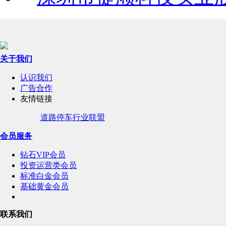
关于我们
认识我们
广告合作
友情链接
道路停车行业联盟
会员服务
钻石VIP会员
投资运营类会员
标准白金会员
基础黄金会员
联系我们