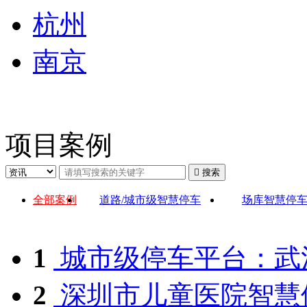
杭州
南京
项目案例

搜索
全部案例
道路/城市级智慧停车
场库智慧停
1
城市级停车平台：武
2
深圳市儿童医院智慧