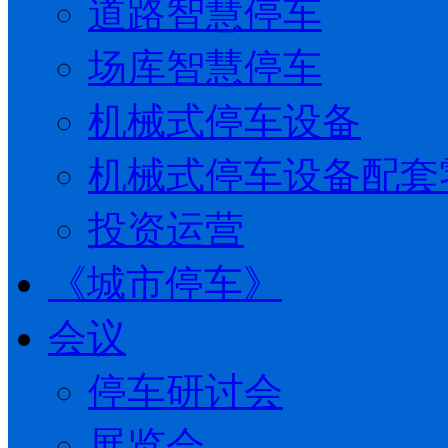
道路智慧停车
场库智慧停车
机械式停车设备
机械式停车设备配套
投资运营
《城市停车》
会议
停车研讨会
展览会