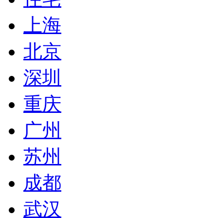
上海
北京
深圳
重庆
广州
苏州
成都
武汉