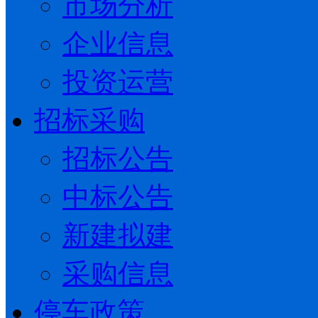
市场分析
企业信息
投资运营
招标采购
招标公告
中标公告
新建拟建
采购信息
停车政策