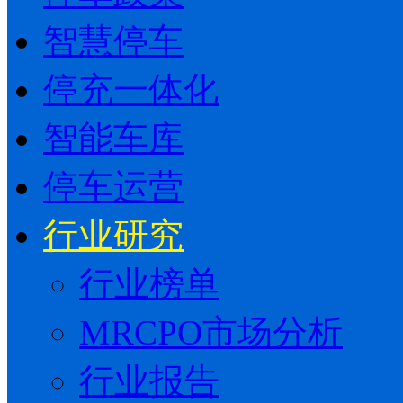
智慧停车
停充一体化
智能车库
停车运营
行业研究
行业榜单
MRCPO市场分析
行业报告