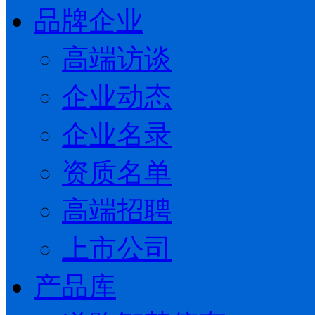
品牌企业
高端访谈
企业动态
企业名录
资质名单
高端招聘
上市公司
产品库