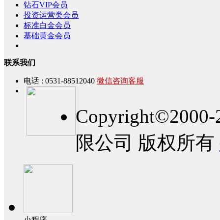
钻石VIP会员
投资运营类会员
标准白金会员
基础黄金会员
联系我们
电话 : 0531-88512040
微信咨询客服
Copyright©2
限公司 版权所有
小程序