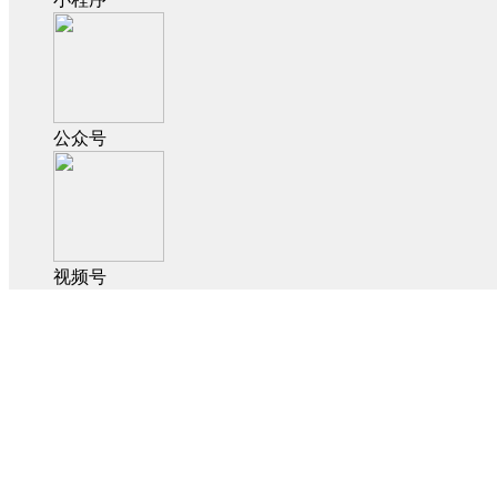
公众号
视频号