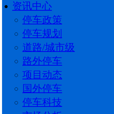
资讯中心
停车政策
停车规划
道路/城市级
路外停车
项目动态
国外停车
停车科技