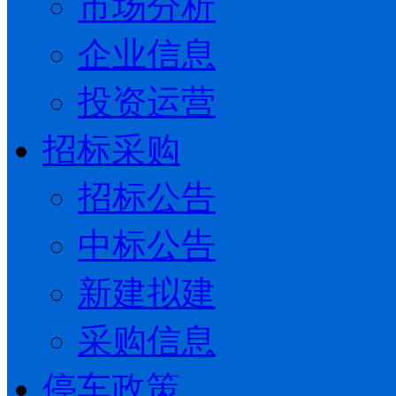
市场分析
企业信息
投资运营
招标采购
招标公告
中标公告
新建拟建
采购信息
停车政策