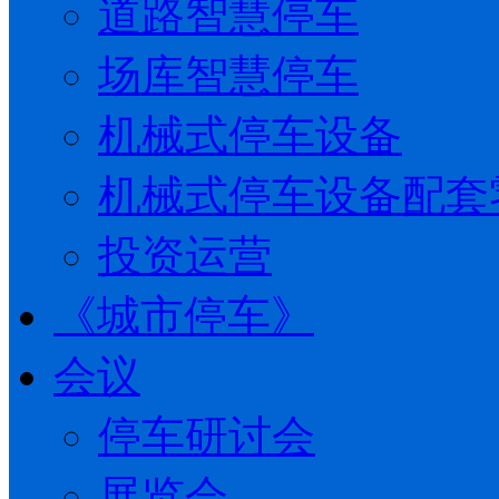
道路智慧停车
场库智慧停车
机械式停车设备
机械式停车设备配套
投资运营
《城市停车》
会议
停车研讨会
展览会