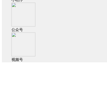
公众号
视频号