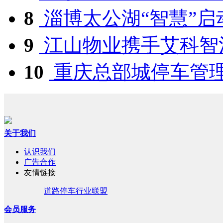
8
淄博太公湖“智慧”启
9
江山物业携手艾科智泊
10
重庆总部城停车管
关于我们
认识我们
广告合作
友情链接
道路停车行业联盟
会员服务