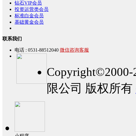
钻石VIP会员
投资运营类会员
标准白金会员
基础黄金会员
联系我们
电话 : 0531-88512040
微信咨询客服
Copyright©2
限公司 版权所有
小程序