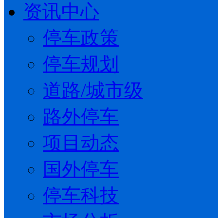
资讯中心
停车政策
停车规划
道路/城市级
路外停车
项目动态
国外停车
停车科技