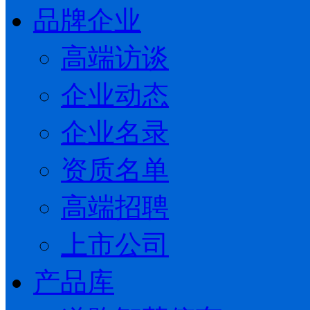
品牌企业
高端访谈
企业动态
企业名录
资质名单
高端招聘
上市公司
产品库