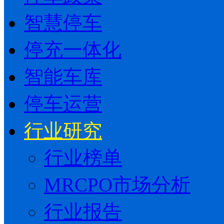
智慧停车
停充一体化
智能车库
停车运营
行业研究
行业榜单
MRCPO市场分析
行业报告