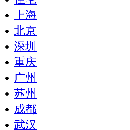
上海
北京
深圳
重庆
广州
苏州
成都
武汉