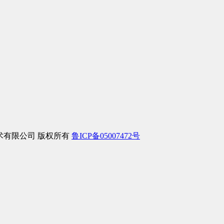
信息技术有限公司 版权所有
鲁ICP备05007472号