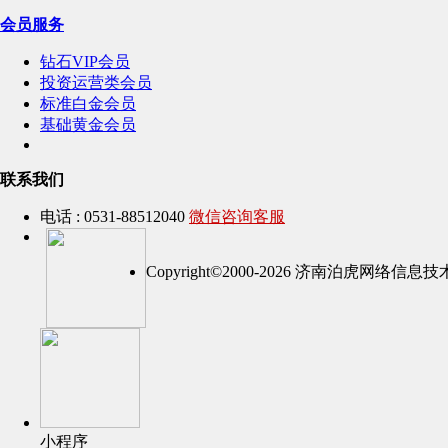
会员服务
钻石VIP会员
投资运营类会员
标准白金会员
基础黄金会员
联系我们
电话 : 0531-88512040
微信咨询客服
Copyright©2000-2026 济南泊虎网络
小程序