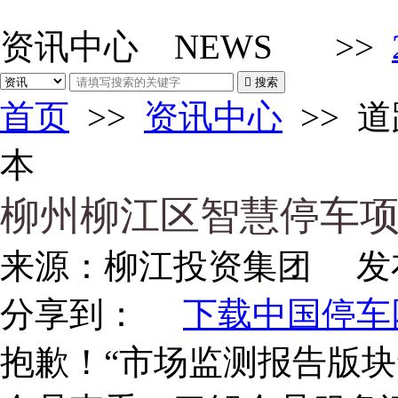
资讯中心
NEWS
>>

搜索
首页
>>
资讯中心
>>
道
本
柳州柳江区智慧停车
来源：
柳江投资集团
发
分享到：
下载中国停车网
抱歉！“市场监测报告版块