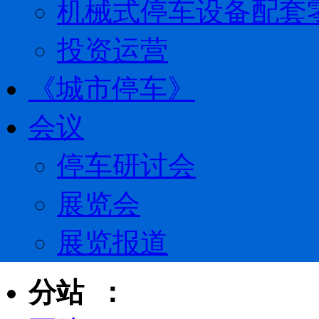
机械式停车设备配套
投资运营
《城市停车》
会议
停车研讨会
展览会
展览报道
分站 ：