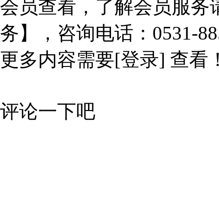
会员查看，了解会员服务
务】，咨询电话：0531-885
更多内容需要
[登录]
查看
评论一下吧