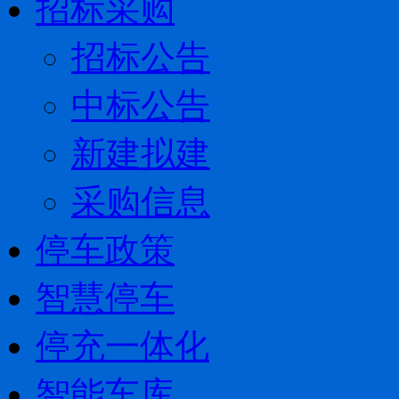
招标采购
招标公告
中标公告
新建拟建
采购信息
停车政策
智慧停车
停充一体化
智能车库