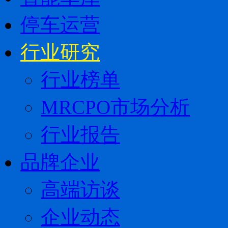
停车运营
行业研究
行业榜单
MRCPO市场分析
行业报告
品牌企业
高端访谈
企业动态