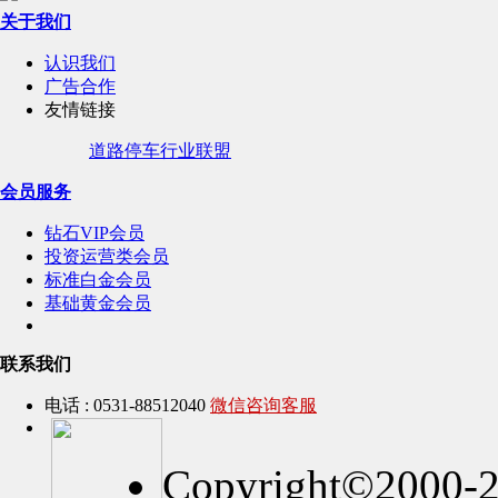
关于我们
认识我们
广告合作
友情链接
道路停车行业联盟
会员服务
钻石VIP会员
投资运营类会员
标准白金会员
基础黄金会员
联系我们
电话 : 0531-88512040
微信咨询客服
Copyright©2