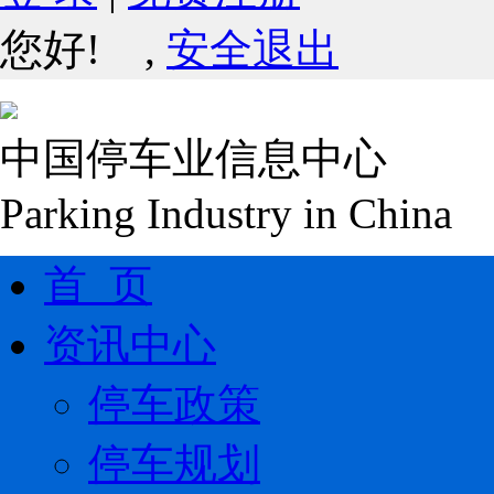
您好!
,
安全退出
中国停车业信息中心
Parking Industry in China
首 页
资讯中心
停车政策
停车规划