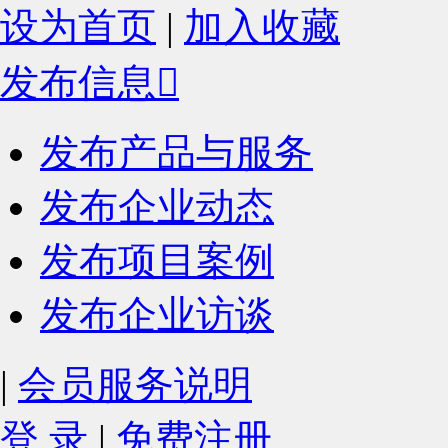
设为首页
|
加入收藏
发布信息

发布产品与服务
发布企业动态
发布项目案例
发布企业访谈
|
会员服务说明
登 录
|
免费注册