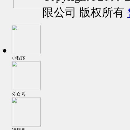
限公司 版权所有
小程序
公众号