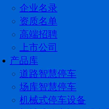
企业名录
资质名单
高端招聘
上市公司
产品库
道路智慧停车
场库智慧停车
机械式停车设备