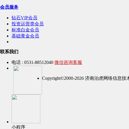
会员服务
钻石VIP会员
投资运营类会员
标准白金会员
基础黄金会员
联系我们
电话 : 0531-88512040
微信咨询客服
Copyright©2000-2026 济南泊虎网络
小程序