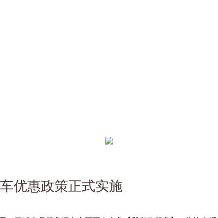
车优惠政策正式实施