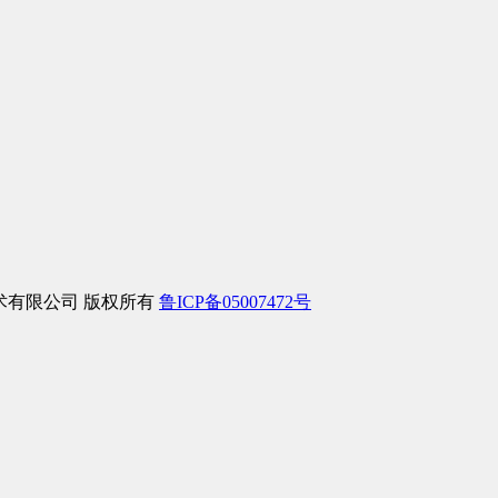
信息技术有限公司 版权所有
鲁ICP备05007472号