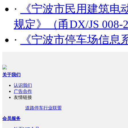
·
《宁波市民用建筑电
规定》（甬DX/JS 008-
·
《宁波市停车场信息系统
关于我们
认识我们
广告合作
友情链接
道路停车行业联盟
会员服务