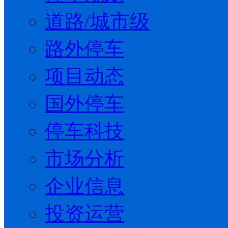
道路/城市级
路外停车
项目动态
国外停车
停车科技
市场分析
企业信息
投资运营