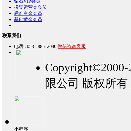
钻石VIP会员
投资运营类会员
标准白金会员
基础黄金会员
联系我们
电话 : 0531-88512040
微信咨询客服
Copyright©2
限公司 版权所有
小程序