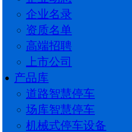
企业名录
资质名单
高端招聘
上市公司
产品库
道路智慧停车
场库智慧停车
机械式停车设备