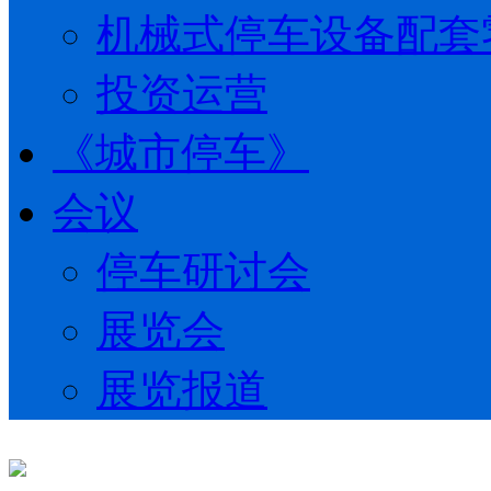
机械式停车设备配套
投资运营
《城市停车》
会议
停车研讨会
展览会
展览报道