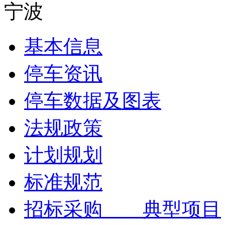
宁波
基本信息
停车资讯
停车数据及图表
法规政策
计划规划
标准规范
招标采购 典型项目