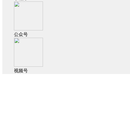
公众号
视频号