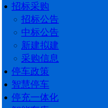
招标采购
招标公告
中标公告
新建拟建
采购信息
停车政策
智慧停车
停充一体化