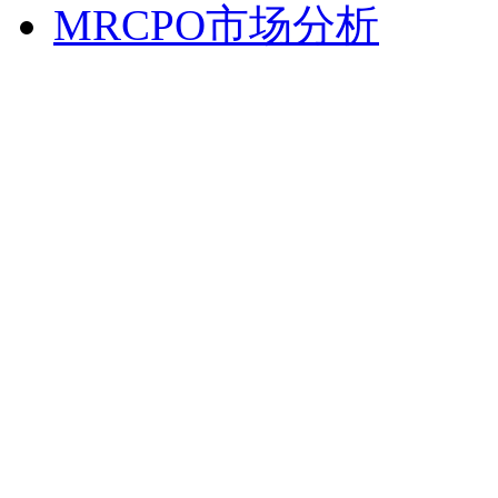
MRCPO市场分析