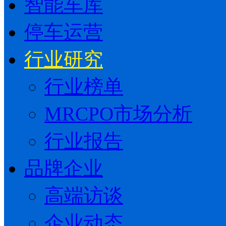
智能车库
停车运营
行业研究
行业榜单
MRCPO市场分析
行业报告
品牌企业
高端访谈
企业动态