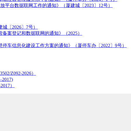
平台数据联网工作的通知》（厦建城〔2023〕12号）
城〔2026〕7号）
备案登记和数据联网的通知》（2025）
停车信息化建设工作方案的通知》（厦停车办〔2022〕9号）
Z092-2026）
017)
2017）