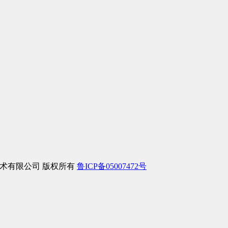
络信息技术有限公司 版权所有
鲁ICP备05007472号