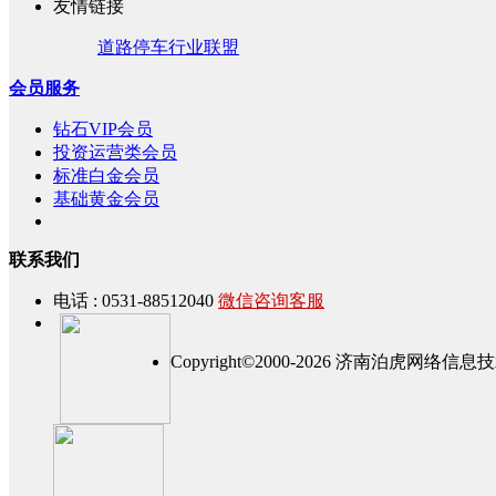
友情链接
道路停车行业联盟
会员服务
钻石VIP会员
投资运营类会员
标准白金会员
基础黄金会员
联系我们
电话 : 0531-88512040
微信咨询客服
Copyright©2000-2026 济南泊虎网