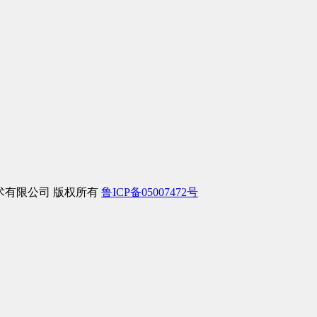
信息技术有限公司 版权所有
鲁ICP备05007472号