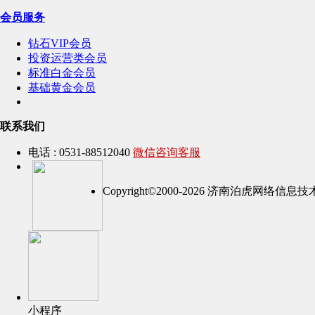
会员服务
钻石VIP会员
投资运营类会员
标准白金会员
基础黄金会员
联系我们
电话 : 0531-88512040
微信咨询客服
Copyright©2000-2026 济南泊虎网络
小程序