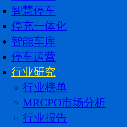
智慧停车
停充一体化
智能车库
停车运营
行业研究
行业榜单
MRCPO市场分析
行业报告