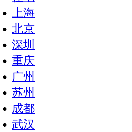
上海
北京
深圳
重庆
广州
苏州
成都
武汉