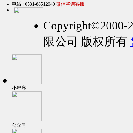
电话 : 0531-88512040
微信咨询客服
Copyright©2
限公司 版权所有
小程序
公众号