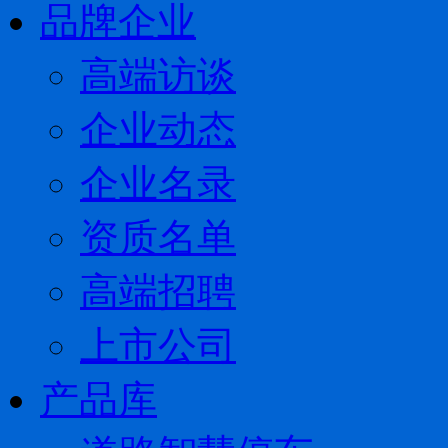
品牌企业
高端访谈
企业动态
企业名录
资质名单
高端招聘
上市公司
产品库