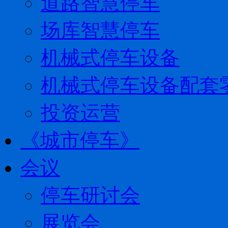
道路智慧停车
场库智慧停车
机械式停车设备
机械式停车设备配套
投资运营
《城市停车》
会议
停车研讨会
展览会