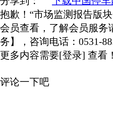
分享到：
下载中国停车网
抱歉！“市场监测报告版块
会员查看，了解会员服务
务】，咨询电话：0531-885
更多内容需要
[登录]
查看
评论一下吧