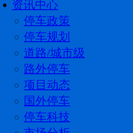
资讯中心
停车政策
停车规划
道路/城市级
路外停车
项目动态
国外停车
停车科技
市场分析