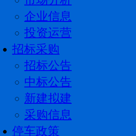
企业信息
投资运营
招标采购
招标公告
中标公告
新建拟建
采购信息
停车政策