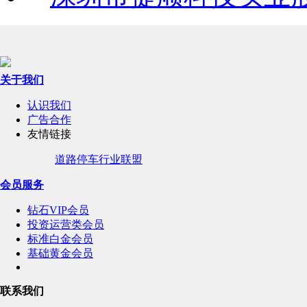
关于我们
认识我们
广告合作
友情链接
道路停车行业联盟
会员服务
钻石VIP会员
投资运营类会员
标准白金会员
基础黄金会员
联系我们