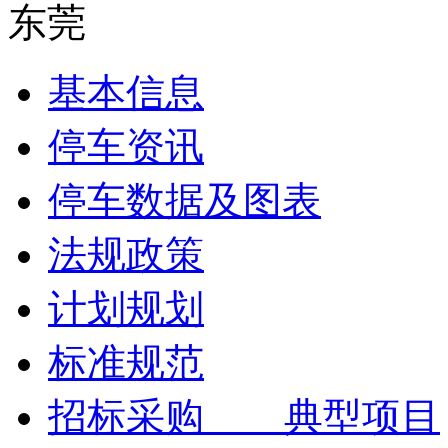
东莞
基本信息
停车资讯
停车数据及图表
法规政策
计划规划
标准规范
招标采购 典型项目