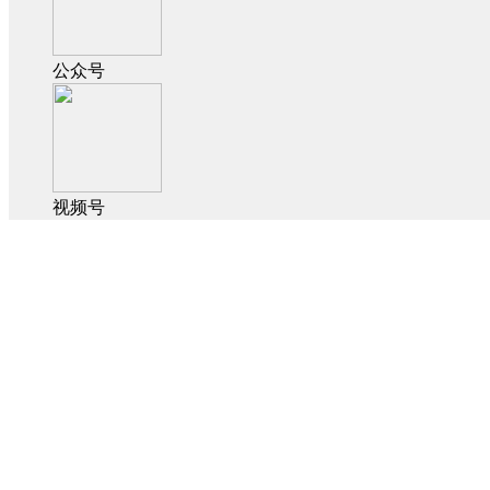
公众号
视频号