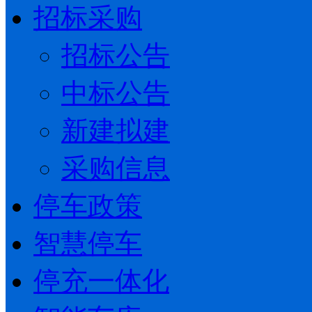
招标采购
招标公告
中标公告
新建拟建
采购信息
停车政策
智慧停车
停充一体化