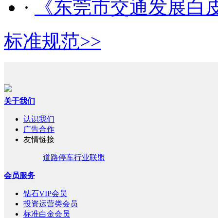
·
《东莞市交通发展白皮
标准规范
>>
关于我们
认识我们
广告合作
友情链接
道路停车行业联盟
会员服务
钻石VIP会员
投资运营类会员
标准白金会员