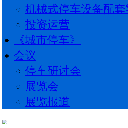
机械式停车设备配套
投资运营
《城市停车》
会议
停车研讨会
展览会
展览报道