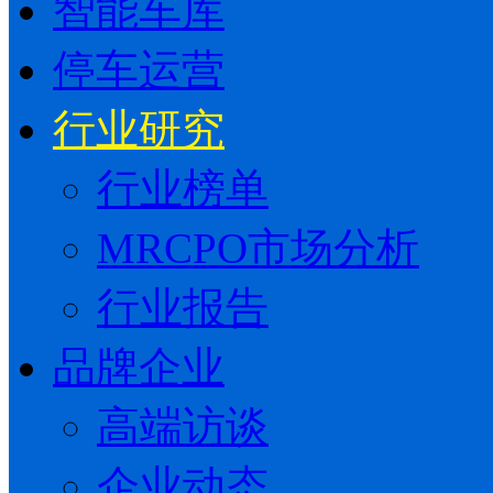
智能车库
停车运营
行业研究
行业榜单
MRCPO市场分析
行业报告
品牌企业
高端访谈
企业动态