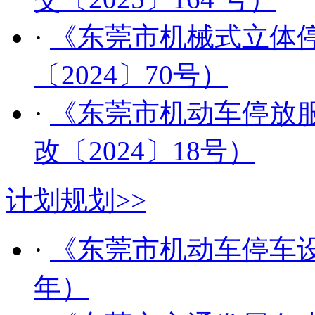
·
《东莞市机械式立体
〔2024〕70号）
·
《东莞市机动车停放
改〔2024〕18号）
计划规划
>>
·
《东莞市机动车停车设施
年）