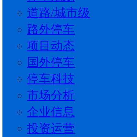
道路/城市级
路外停车
项目动态
国外停车
停车科技
市场分析
企业信息
投资运营