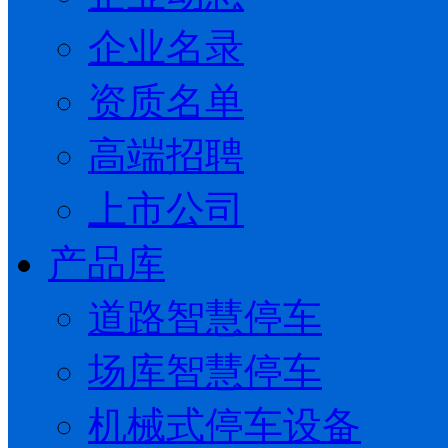
企业名录
资质名单
高端招聘
上市公司
产品库
道路智慧停车
场库智慧停车
机械式停车设备