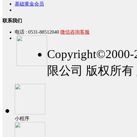
基础黄金会员
联系我们
电话 : 0531-88512040
微信咨询客服
Copyright©2
限公司 版权所有
小程序