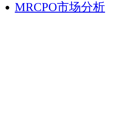
MRCPO市场分析